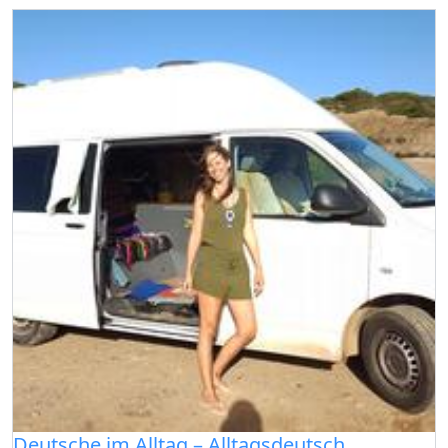
Deutsche im Alltag – Alltagsdeutsch