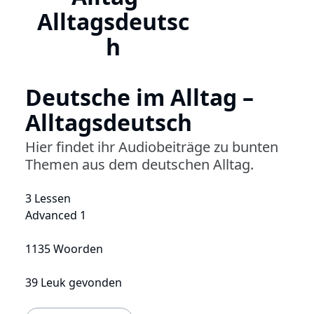
Alltagsdeutsc
h
Deutsche im Alltag –
Alltagsdeutsch
Hier findet ihr Audiobeiträge zu bunten
Themen aus dem deutschen Alltag.
3 Lessen
Advanced 1
1135 Woorden
39 Leuk gevonden