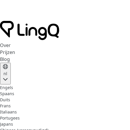
Over
Prijzen
Blog
nl
Engels
Spaans
Duits
Frans
Italiaans
Portugees
Japans