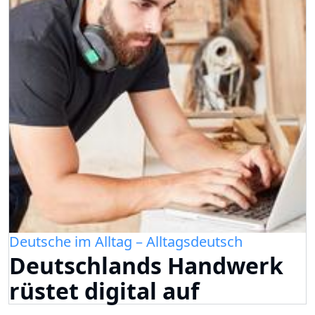
Deutsche im Alltag – Alltagsdeutsch
Deutschlands Handwerk
rüstet digital auf