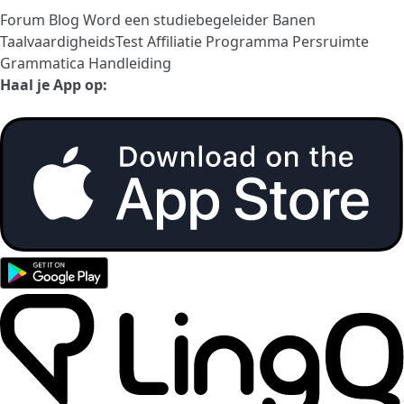
Forum
Blog
Word een studiebegeleider
Banen
TaalvaardigheidsTest
Affiliatie Programma
Persruimte
Grammatica Handleiding
Haal je App op: