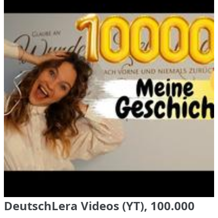
DeutschLera Videos (YT), 100.000