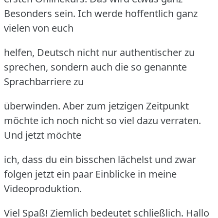
Besonders sein. Ich werde hoffentlich ganz
vielen von euch
helfen, Deutsch nicht nur authentischer zu
sprechen, sondern auch die so genannte
Sprachbarriere zu
überwinden. Aber zum jetzigen Zeitpunkt
möchte ich noch nicht so viel dazu verraten.
Und jetzt möchte
ich, dass du ein bisschen lächelst und zwar
folgen jetzt ein paar Einblicke in meine
Videoproduktion.
Viel Spaß! Ziemlich bedeutet schließlich. Hallo