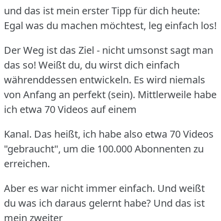
und das ist mein erster Tipp für dich heute:
Egal was du machen möchtest, leg einfach los!
Der Weg ist das Ziel - nicht umsonst sagt man
das so! Weißt du, du wirst dich einfach
währenddessen
entwickeln. Es wird niemals
von Anfang an perfekt (sein). Mittlerweile habe
ich etwa 70 Videos auf einem
Kanal. Das heißt, ich habe also etwa 70 Videos
"gebraucht", um die 100.000 Abonnenten zu
erreichen.
Aber es war nicht immer einfach. Und weißt
du was ich daraus gelernt habe? Und das ist
mein zweiter