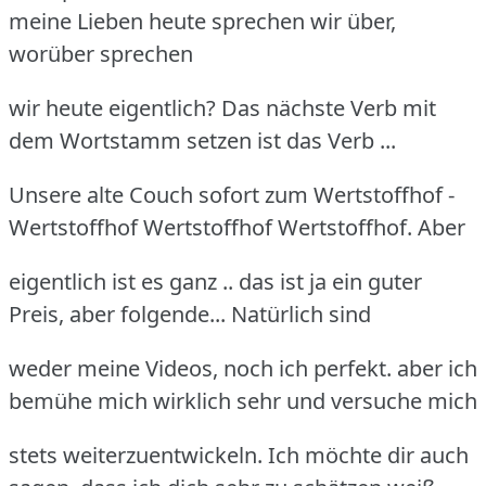
meine Lieben heute sprechen wir über,
worüber sprechen
wir heute eigentlich? Das nächste Verb mit
dem Wortstamm setzen ist das Verb ...
Unsere alte Couch sofort zum Wertstoffhof -
Wertstoffhof Wertstoffhof Wertstoffhof. Aber
eigentlich ist es ganz .. das ist ja ein guter
Preis, aber folgende... Natürlich sind
weder meine Videos, noch ich perfekt. aber ich
bemühe mich wirklich sehr und versuche mich
stets weiterzuentwickeln. Ich möchte dir auch