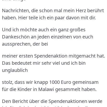
Nachrichten, die schon mal mein Herz berührt
haben. Hier teile ich ein paar davon mit dir.
Und ich möchte auch ein ganz großes
Dankeschön an jeden einzelnen von euch
aussprechen, der bei
meiner ersten Spendenaktion mitgemacht hat.
Das bedeutet mir sehr viel und ich bin
unglaublich
stolz, dass wir knapp 1000 Euro gemeinsam
für die Kinder in Malawi gesammelt haben.
Den Bericht über die Spendenaktionen werde