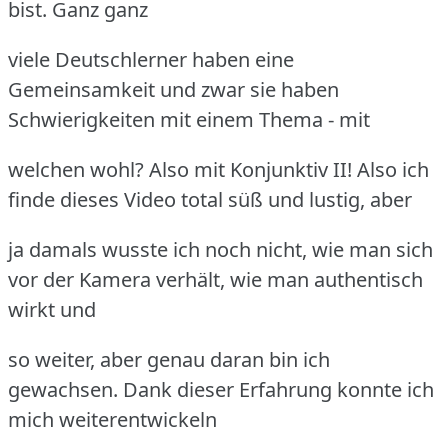
bist. Ganz ganz
viele Deutschlerner haben eine
Gemeinsamkeit und zwar sie haben
Schwierigkeiten mit einem Thema - mit
welchen wohl? Also mit Konjunktiv II! Also ich
finde dieses Video total süß und lustig, aber
ja damals wusste ich noch nicht, wie man sich
vor der Kamera verhält, wie man authentisch
wirkt und
so weiter, aber genau daran bin ich
gewachsen. Dank dieser Erfahrung konnte ich
mich weiterentwickeln