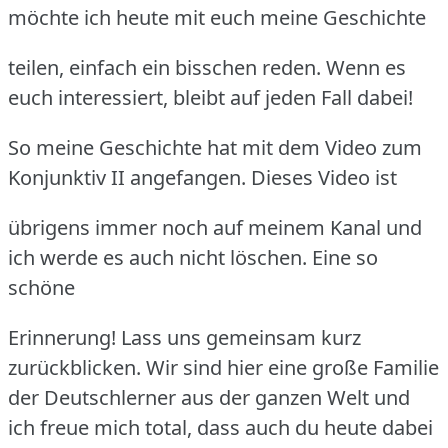
möchte ich heute mit euch meine Geschichte
teilen, einfach ein bisschen reden. Wenn es
euch interessiert, bleibt auf jeden Fall dabei!
So meine Geschichte hat mit dem Video zum
Konjunktiv II angefangen. Dieses Video ist
übrigens immer noch auf meinem Kanal und
ich werde es auch nicht löschen. Eine so
schöne
Erinnerung! Lass uns gemeinsam kurz
zurückblicken. Wir sind hier eine große Familie
der Deutschlerner
aus der ganzen Welt und
ich freue mich total, dass auch du heute dabei