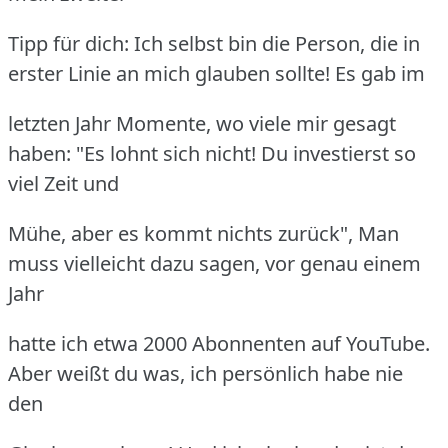
Tipp für dich: Ich selbst bin die Person, die in
erster Linie an mich glauben sollte! Es gab im
letzten Jahr Momente, wo viele mir gesagt
haben: "Es lohnt sich nicht! Du investierst so
viel Zeit und
Mühe, aber es kommt nichts zurück", Man
muss vielleicht dazu sagen, vor genau einem
Jahr
hatte ich etwa 2000 Abonnenten auf YouTube.
Aber weißt du was, ich persönlich habe nie
den