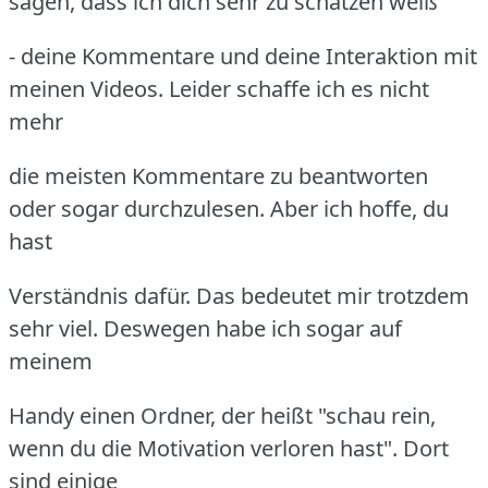
sagen, dass ich dich sehr zu schätzen weiß
- deine Kommentare und deine Interaktion mit
meinen Videos. Leider schaffe ich es nicht
mehr
die meisten Kommentare zu beantworten
oder sogar durchzulesen. Aber ich hoffe, du
hast
Verständnis dafür. Das bedeutet mir trotzdem
sehr viel. Deswegen habe ich sogar auf
meinem
Handy einen Ordner, der heißt "schau rein,
wenn du die Motivation verloren hast". Dort
sind einige