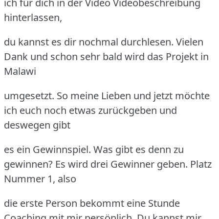
ich für dich in der Video Videobeschreibung
hinterlassen,
du kannst es dir nochmal durchlesen. Vielen
Dank und schon sehr bald wird das Projekt in
Malawi
umgesetzt. So meine Lieben und jetzt möchte
ich euch noch etwas zurückgeben und
deswegen gibt
es ein Gewinnspiel. Was gibt es denn zu
gewinnen? Es wird drei Gewinner geben. Platz
Nummer 1, also
die erste Person bekommt eine Stunde
Coaching mit mir persönlich. Du kannst mir