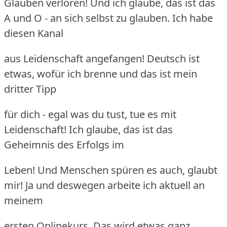
Glauben verloren! Und ich glaube, das ist das
A und O - an sich selbst zu glauben. Ich habe
diesen Kanal
aus Leidenschaft angefangen! Deutsch ist
etwas, wofür ich brenne und das ist mein
dritter Tipp
für dich - egal was du tust, tue es mit
Leidenschaft! Ich glaube, das ist das
Geheimnis des Erfolgs im
Leben! Und Menschen spüren es auch, glaubt
mir! Ja und deswegen arbeite ich aktuell an
meinem
ersten Onlinekurs. Das wird etwas ganz