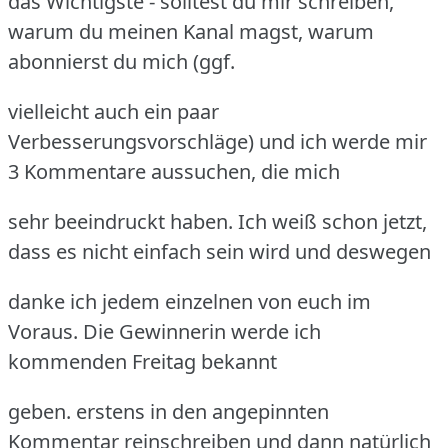
das Wichtigste - solltest du mir schreiben,
warum du meinen Kanal magst, warum
abonnierst du mich (ggf.
vielleicht auch ein paar
Verbesserungsvorschläge) und ich werde mir
3 Kommentare aussuchen, die mich
sehr beeindruckt haben. Ich weiß schon jetzt,
dass es nicht einfach sein wird und deswegen
danke ich jedem einzelnen von euch im
Voraus. Die Gewinnerin werde ich
kommenden Freitag bekannt
geben. erstens in den angepinnten
Kommentar reinschreiben und dann natürlich