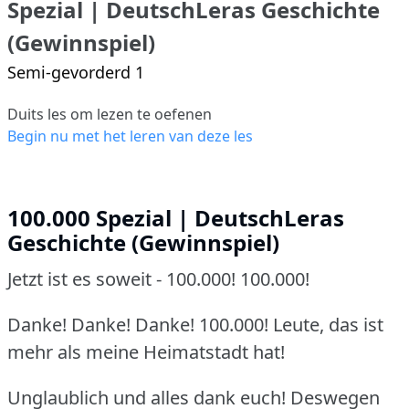
Spezial | DeutschLeras Geschichte
(Gewinnspiel)
Semi-gevorderd 1
Duits les om lezen te oefenen
Begin nu met het leren van deze les
100.000 Spezial | DeutschLeras
Geschichte (Gewinnspiel)
Jetzt ist es soweit - 100.000! 100.000!
Danke! Danke! Danke! 100.000! Leute, das ist
mehr als meine Heimatstadt hat!
Unglaublich und alles dank euch! Deswegen