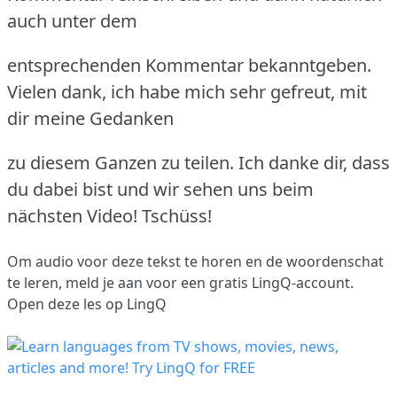
auch unter dem
entsprechenden Kommentar bekanntgeben.
Vielen dank, ich habe mich sehr gefreut, mit
dir meine Gedanken
zu diesem Ganzen zu teilen. Ich danke dir, dass
du dabei bist und wir sehen uns beim
nächsten Video! Tschüss!
Om audio voor deze tekst te horen en de woordenschat
te leren,
meld je aan
voor een gratis LingQ-account.
Open deze les op LingQ