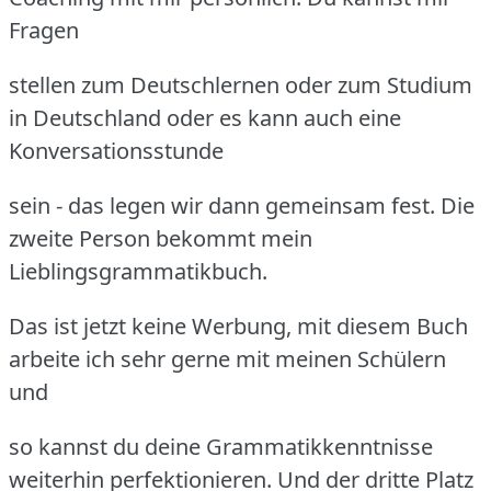
Fragen
stellen zum Deutschlernen oder zum Studium
in Deutschland oder es kann auch eine
Konversationsstunde
sein - das legen wir dann gemeinsam fest. Die
zweite Person bekommt mein
Lieblingsgrammatikbuch.
Das ist jetzt keine Werbung, mit diesem Buch
arbeite ich sehr gerne mit meinen Schülern
und
so kannst du deine Grammatikkenntnisse
weiterhin perfektionieren. Und der dritte Platz