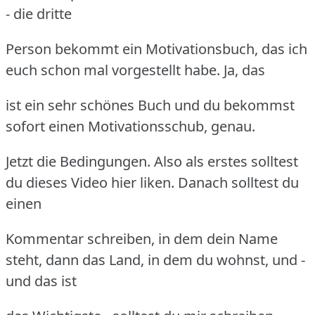
- die dritte
Person bekommt ein Motivationsbuch, das ich
euch schon mal vorgestellt habe. Ja, das
ist ein sehr schönes Buch und du bekommst
sofort einen Motivationsschub, genau.
Jetzt die Bedingungen. Also als erstes solltest
du dieses Video hier liken. Danach solltest du
einen
Kommentar schreiben, in dem dein Name
steht, dann das Land, in dem du wohnst, und -
und das ist