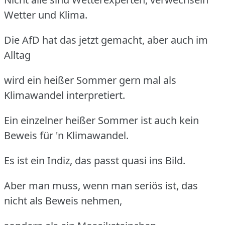
Wetter und Klima.
Die AfD hat das jetzt gemacht, aber auch im
Alltag
wird ein heißer Sommer gern mal als
Klimawandel interpretiert.
Ein einzelner heißer Sommer ist auch kein
Beweis für 'n Klimawandel.
Es ist ein Indiz, das passt quasi ins Bild.
Aber man muss, wenn man seriös ist, das
nicht als Beweis nehmen,