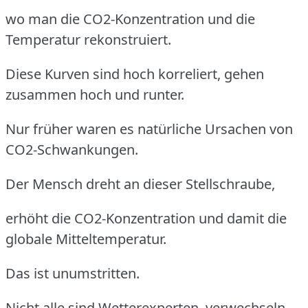
wo man die CO2-Konzentration und die
Temperatur rekonstruiert.
Diese Kurven sind hoch korreliert, gehen
zusammen hoch und runter.
Nur früher waren es natürliche Ursachen von
CO2-Schwankungen.
Der Mensch dreht an dieser Stellschraube,
erhöht die CO2-Konzentration und damit die
globale Mitteltemperatur.
Das ist unumstritten.
Nicht alle sind Wetterexperten, verwechseln