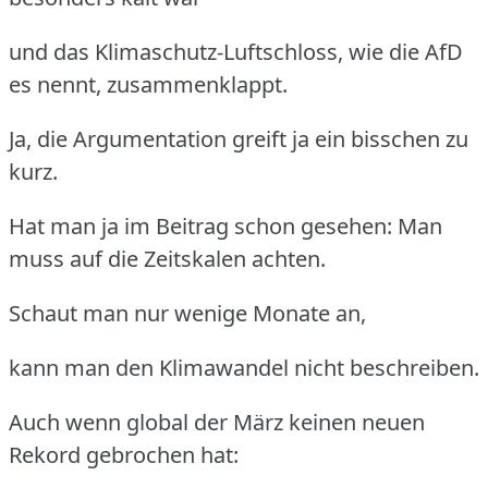
und das Klimaschutz-Luftschloss, wie die AfD
es nennt, zusammenklappt.
Ja, die Argumentation greift ja ein bisschen zu
kurz.
Hat man ja im Beitrag schon gesehen: Man
muss auf die Zeitskalen achten.
Schaut man nur wenige Monate an,
kann man den Klimawandel nicht beschreiben.
Auch wenn global der März keinen neuen
Rekord gebrochen hat: