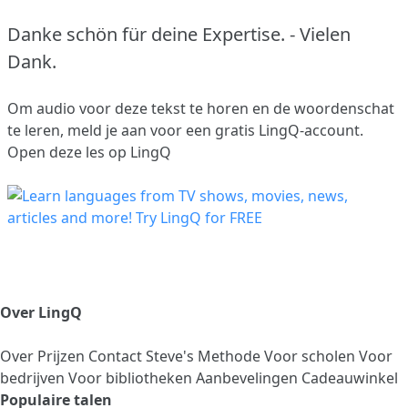
Danke schön für deine Expertise. - Vielen
Dank.
Om audio voor deze tekst te horen en de woordenschat
te leren,
meld je aan
voor een gratis LingQ-account.
Open deze les op LingQ
Over LingQ
Over
Prijzen
Contact
Steve's Methode
Voor scholen
Voor
bedrijven
Voor bibliotheken
Aanbevelingen
Cadeauwinkel
Populaire talen