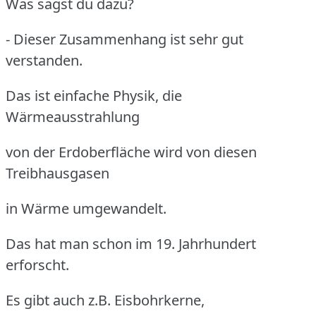
Was sagst du dazu?
- Dieser Zusammenhang ist sehr gut
verstanden.
Das ist einfache Physik, die
Wärmeausstrahlung
von der Erdoberfläche wird von diesen
Treibhausgasen
in Wärme umgewandelt.
Das hat man schon im 19. Jahrhundert
erforscht.
Es gibt auch z.B. Eisbohrkerne,