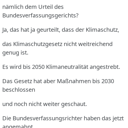
nämlich dem Urteil des
Bundesverfassungsgerichts?
Ja, das hat ja geurteilt, dass der Klimaschutz,
das Klimaschutzgesetz nicht weitreichend
genug ist.
Es wird bis 2050 Klimaneutralität angestrebt.
Das Gesetz hat aber Maßnahmen bis 2030
beschlossen
und noch nicht weiter geschaut.
Die Bundesverfassungsrichter haben das jetzt
angemahnt.