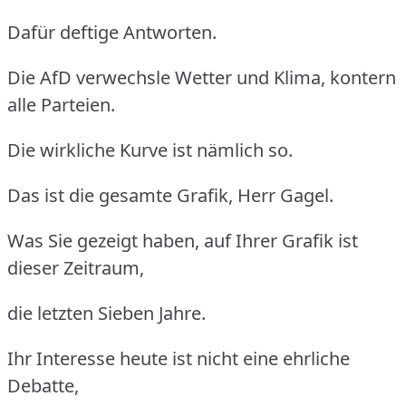
Dafür deftige Antworten.
Die AfD verwechsle Wetter und Klima, kontern
alle Parteien.
Die wirkliche Kurve ist nämlich so.
Das ist die gesamte Grafik, Herr Gagel.
Was Sie gezeigt haben, auf Ihrer Grafik ist
dieser Zeitraum,
die letzten Sieben Jahre.
Ihr Interesse heute ist nicht eine ehrliche
Debatte,