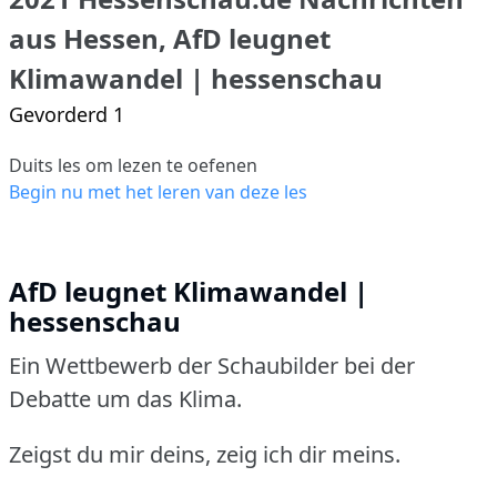
aus Hessen, AfD leugnet
Klimawandel | hessenschau
Gevorderd 1
Duits les om lezen te oefenen
Begin nu met het leren van deze les
AfD leugnet Klimawandel |
hessenschau
Ein Wettbewerb der Schaubilder bei der
Debatte um das Klima.
Zeigst du mir deins, zeig ich dir meins.