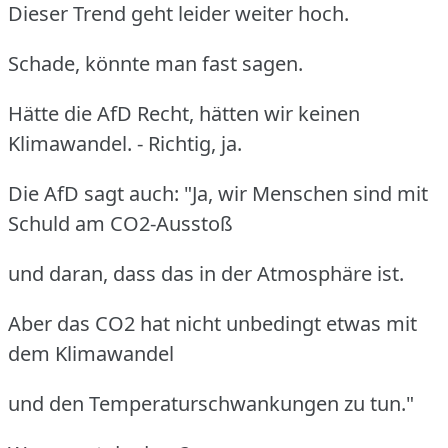
Dieser Trend geht leider weiter hoch.
Schade, könnte man fast sagen.
Hätte die AfD Recht, hätten wir keinen
Klimawandel. - Richtig, ja.
Die AfD sagt auch: "Ja, wir Menschen sind mit
Schuld am CO2-Ausstoß
und daran, dass das in der Atmosphäre ist.
Aber das CO2 hat nicht unbedingt etwas mit
dem Klimawandel
und den Temperaturschwankungen zu tun."