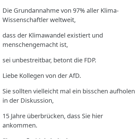
Die Grundannahme von 97% aller Klima-
Wissenschaftler weltweit,
dass der Klimawandel existiert und
menschengemacht ist,
sei unbestreitbar, betont die FDP.
Liebe Kollegen von der AfD.
Sie sollten vielleicht mal ein bisschen aufholen
in der Diskussion,
15 Jahre überbrücken, dass Sie hier
ankommen.