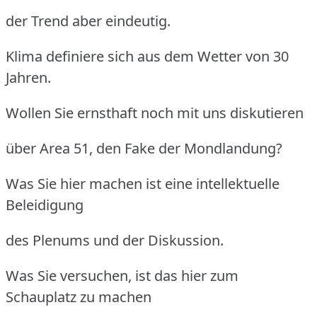
der Trend aber eindeutig.
Klima definiere sich aus dem Wetter von 30
Jahren.
Wollen Sie ernsthaft noch mit uns diskutieren
über Area 51, den Fake der Mondlandung?
Was Sie hier machen ist eine intellektuelle
Beleidigung
des Plenums und der Diskussion.
Was Sie versuchen, ist das hier zum
Schauplatz zu machen