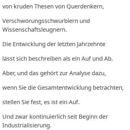
von kruden Thesen von Querdenkern,
Verschwörungsschwurblern und
Wissenschaftsleugnern.
Die Entwicklung der letzten Jahrzehnte
lässt sich beschreiben als ein Auf und Ab.
Aber, und das gehört zur Analyse dazu,
wenn Sie die Gesamtentwicklung betrachten,
stellen Sie fest, es ist ein Auf.
Und zwar kontinuierlich seit Beginn der
Industrialisierung.