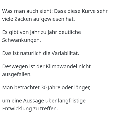
Was man auch sieht: Dass diese Kurve sehr
viele Zacken aufgewiesen hat.
Es gibt von Jahr zu Jahr deutliche
Schwankungen.
Das ist natürlich die Variabilität.
Deswegen ist der Klimawandel nicht
ausgefallen.
Man betrachtet 30 Jahre oder länger,
um eine Aussage über langfristige
Entwicklung zu treffen.