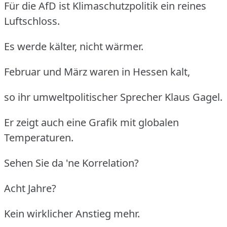
Für die AfD ist Klimaschutzpolitik ein reines
Luftschloss.
Es werde kälter, nicht wärmer.
Februar und März waren in Hessen kalt,
so ihr umweltpolitischer Sprecher Klaus Gagel.
Er zeigt auch eine Grafik mit globalen
Temperaturen.
Sehen Sie da 'ne Korrelation?
Acht Jahre?
Kein wirklicher Anstieg mehr.