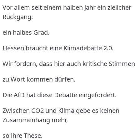
Vor allem seit einem halben Jahr ein zielicher
Rückgang:
ein halbes Grad.
Hessen braucht eine Klimadebatte 2.0.
Wir fordern, dass hier auch kritische Stimmen
zu Wort kommen dürfen.
Die AfD hat diese Debatte eingefordert.
Zwischen CO2 und Klima gebe es keinen
Zusammenhang mehr,
so ihre These.