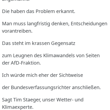
Die haben das Problem erkannt.
Man muss langfristig denken, Entscheidungen
vorantreiben.
Das steht im krassen Gegensatz
zum Leugnen des Klimawandels von Seiten
der AfD-Fraktion.
Ich würde mich eher der Sichtweise
der Bundesverfassungsrichter anschließen.
Sagt Tim Staeger, unser Wetter- und
Klimaexperte.