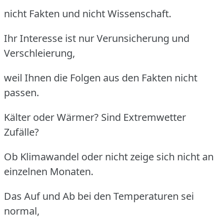
nicht Fakten und nicht Wissenschaft.
Ihr Interesse ist nur Verunsicherung und
Verschleierung,
weil Ihnen die Folgen aus den Fakten nicht
passen.
Kälter oder Wärmer? Sind Extremwetter
Zufälle?
Ob Klimawandel oder nicht zeige sich nicht an
einzelnen Monaten.
Das Auf und Ab bei den Temperaturen sei
normal,