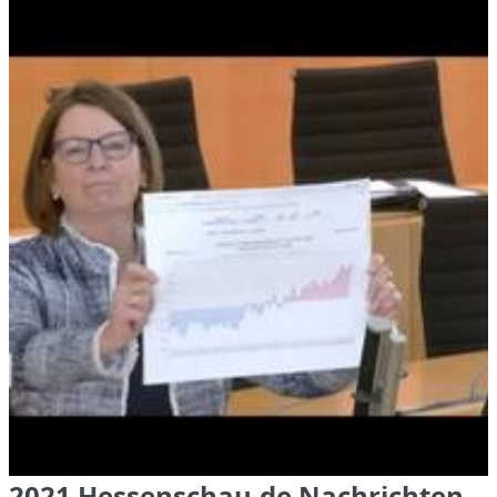
2021 Hessenschau.de Nachrichten