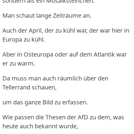
sondern als ein Mosaiksteinchen.
Man schaut lange Zeiträume an.
Auch der April, der zu kühl war, der war hier in
Europa zu kühl.
Aber in Osteuropa oder auf dem Atlantik war
er zu warm.
Da muss man auch räumlich über den
Tellerrand schauen,
um das ganze Bild zu erfassen.
Wie passen die Thesen der AfD zu dem, was
heute auch bekannt wurde,