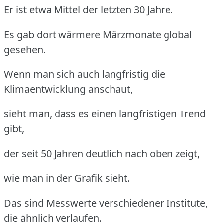
Er ist etwa Mittel der letzten 30 Jahre.
Es gab dort wärmere Märzmonate global
gesehen.
Wenn man sich auch langfristig die
Klimaentwicklung anschaut,
sieht man, dass es einen langfristigen Trend
gibt,
der seit 50 Jahren deutlich nach oben zeigt,
wie man in der Grafik sieht.
Das sind Messwerte verschiedener Institute,
die ähnlich verlaufen.