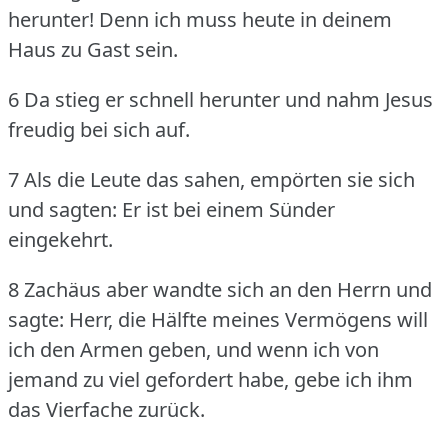
herunter!
Denn ich muss heute in deinem
Haus zu Gast sein.
6 Da stieg er schnell herunter und nahm Jesus
freudig bei sich auf.
7 Als die Leute das sahen, empörten sie sich
und sagten: Er ist bei einem Sünder
eingekehrt.
8 Zachäus aber wandte sich an den Herrn und
sagte: Herr, die Hälfte meines Vermögens will
ich den Armen geben, und wenn ich von
jemand zu viel gefordert habe, gebe ich ihm
das Vierfache zurück.