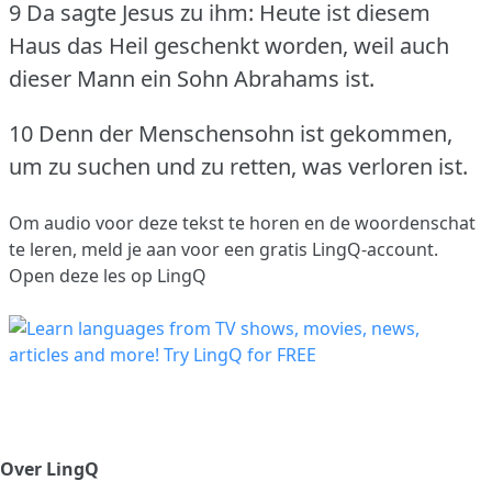
9 Da sagte Jesus zu ihm: Heute ist diesem
Haus das Heil geschenkt worden, weil auch
dieser Mann ein Sohn Abrahams ist.
10 Denn der Menschensohn ist gekommen,
um zu suchen und zu retten, was verloren ist.
Om audio voor deze tekst te horen en de woordenschat
te leren,
meld je aan
voor een gratis LingQ-account.
Open deze les op LingQ
Over LingQ