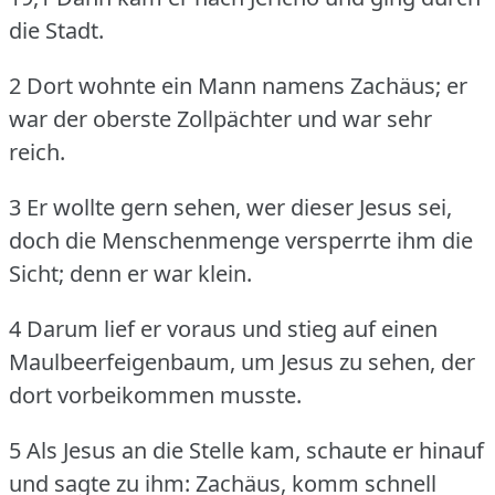
die Stadt.
2 Dort wohnte ein Mann namens Zachäus; er
war der oberste Zollpächter und war sehr
reich.
3 Er wollte gern sehen, wer dieser Jesus sei,
doch die Menschenmenge versperrte ihm die
Sicht; denn er war klein.
4 Darum lief er voraus und stieg auf einen
Maulbeerfeigenbaum, um Jesus zu sehen, der
dort vorbeikommen musste.
5 Als Jesus an die Stelle kam, schaute er hinauf
und sagte zu ihm: Zachäus, komm schnell