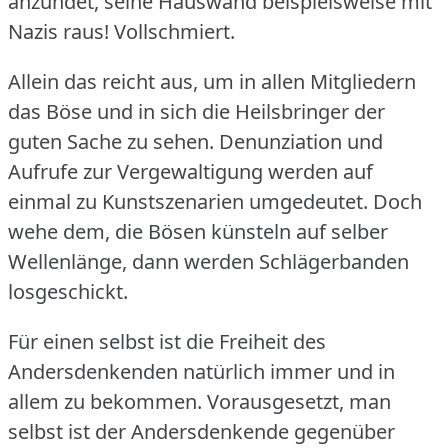
anzündet, seine Hauswand beispielsweise mit
Nazis raus!
Vollschmiert.
Allein das reicht aus, um in allen Mitgliedern
das Böse und in sich die Heilsbringer der
guten Sache zu sehen.
Denunziation und
Aufrufe zur Vergewaltigung werden auf
einmal zu Kunstszenarien umgedeutet.
Doch
wehe dem, die Bösen künsteln auf selber
Wellenlänge, dann werden Schlägerbanden
losgeschickt.
Für einen selbst ist die Freiheit des
Andersdenkenden natürlich immer und in
allem zu bekommen.
Vorausgesetzt, man
selbst ist der Andersdenkende gegenüber