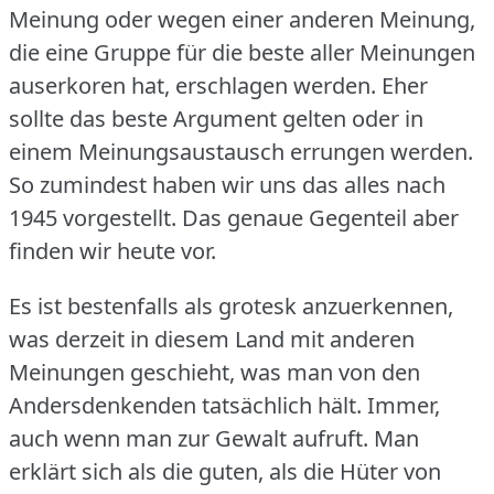
Meinung oder wegen einer anderen Meinung,
die eine Gruppe für die beste aller Meinungen
auserkoren hat, erschlagen werden.
Eher
sollte das beste Argument gelten oder in
einem Meinungsaustausch errungen werden.
So zumindest haben wir uns das alles nach
1945 vorgestellt.
Das genaue Gegenteil aber
finden wir heute vor.
Es ist bestenfalls als grotesk anzuerkennen,
was derzeit in diesem Land mit anderen
Meinungen geschieht, was man von den
Andersdenkenden tatsächlich hält.
Immer,
auch wenn man zur Gewalt aufruft.
Man
erklärt sich als die guten, als die Hüter von