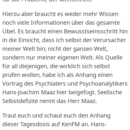
Hierzu aber braucht es weder mehr Wissen
noch viele Informationen über das gesamte
Übel.
Es braucht einen Bewusstseinsschritt hin
in die Einsicht, dass ich selbst der Verursacher
meiner Welt bin; nicht der ganzen Welt,
sondern nur meiner eigenen Welt.
Als Quelle
für all diejenigen, die wirklich sich selbst
prüfen wollen, habe ich als Anhang einen
Vortrag des Psychiaters und Psychoanalytikers
Hans-Joachim Maaz hier beigefügt.
Seelische
Selbstdefizite nennt das Herr Maaz.
Traut euch und schaut euch den Anhang
dieser Tagesdosis auf KenFM an.
Hans-