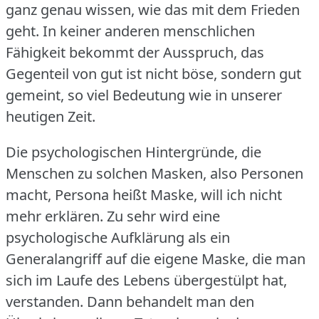
ganz genau wissen, wie das mit dem Frieden
geht.
In keiner anderen menschlichen
Fähigkeit bekommt der Ausspruch, das
Gegenteil von gut ist nicht böse, sondern gut
gemeint, so viel Bedeutung wie in unserer
heutigen Zeit.
Die psychologischen Hintergründe, die
Menschen zu solchen Masken, also Personen
macht, Persona heißt Maske, will ich nicht
mehr erklären.
Zu sehr wird eine
psychologische Aufklärung als ein
Generalangriff auf die eigene Maske, die man
sich im Laufe des Lebens übergestülpt hat,
verstanden.
Dann behandelt man den