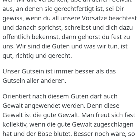
aus, an denen sie gerechtfertigt ist, sei Dir
gewiss, wenn du all unsere Vorsätze beachtest
und danach sprichst, schreibst und dich dazu
öffentlich bekennst, dann gehörst du fest zu
uns.
Wir sind die Guten und was wir tun, ist
gut, richtig und gerecht.
Unser Gutsein ist immer besser als das
Gutsein aller anderen.
Orientiert nach diesem Guten darf auch
Gewalt angewendet werden.
Denn diese
Gewalt ist die gute Gewalt.
Man freut sich fast
kollektiv, wenn die gute Gewalt zugeschlagen
hat und der Böse blutet.
Besser noch wäre, so