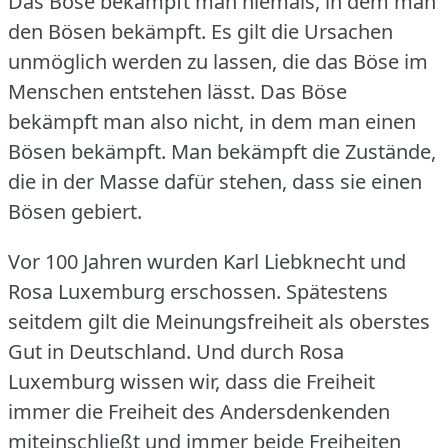
Das Böse bekämpft man niemals, in dem man
den Bösen bekämpft.
Es gilt die Ursachen
unmöglich werden zu lassen, die das Böse im
Menschen entstehen lässt.
Das Böse
bekämpft man also nicht, in dem man einen
Bösen bekämpft.
Man bekämpft die Zustände,
die in der Masse dafür stehen, dass sie einen
Bösen gebiert.
Vor 100 Jahren wurden Karl Liebknecht und
Rosa Luxemburg erschossen.
Spätestens
seitdem gilt die Meinungsfreiheit als oberstes
Gut in Deutschland.
Und durch Rosa
Luxemburg wissen wir, dass die Freiheit
immer die Freiheit des Andersdenkenden
miteinschließt und immer beide Freiheiten