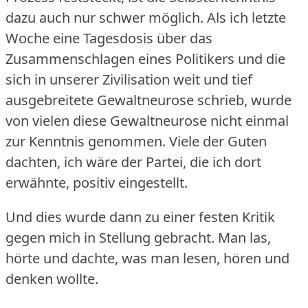
dazu auch nur schwer möglich.
Als ich letzte
Woche eine Tagesdosis über das
Zusammenschlagen eines Politikers und die
sich in unserer Zivilisation weit und tief
ausgebreitete Gewaltneurose schrieb, wurde
von vielen diese Gewaltneurose nicht einmal
zur Kenntnis genommen.
Viele der Guten
dachten, ich wäre der Partei, die ich dort
erwähnte, positiv eingestellt.
Und dies wurde dann zu einer festen Kritik
gegen mich in Stellung gebracht.
Man las,
hörte und dachte, was man lesen, hören und
denken wollte.