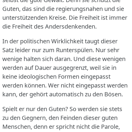
Guten, das sind die regierungsnahen und sie
unterstützenden Kreise.
Die Freiheit ist immer
die Freiheit des Andersdenkenden.
In der politischen Wirklichkeit taugt dieser
Satz leider nur zum Runterspülen.
Nur sehr
wenige halten sich daran.
Und diese wenigen
werden auf Dauer ausgegrenzt, weil sie in
keine ideologischen Formen eingepasst
werden können.
Wer nicht eingepasst werden
kann, der gehört automatisch zu den Bösen.
Spielt er nur den Guten?
So werden sie stets
zu den Gegnern, den Feinden dieser guten
Menschen, denn er spricht nicht die Parole,