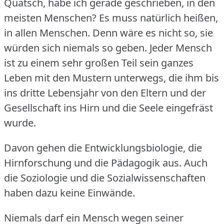
Quatsch, habe ich gerade geschrieben, in den
meisten Menschen?
Es muss natürlich heißen,
in allen Menschen.
Denn wäre es nicht so, sie
würden sich niemals so geben.
Jeder Mensch
ist zu einem sehr großen Teil sein ganzes
Leben mit den Mustern unterwegs, die ihm bis
ins dritte Lebensjahr von den Eltern und der
Gesellschaft ins Hirn und die Seele eingefräst
wurde.
Davon gehen die Entwicklungsbiologie, die
Hirnforschung und die Pädagogik aus.
Auch
die Soziologie und die Sozialwissenschaften
haben dazu keine Einwände.
Niemals darf ein Mensch wegen seiner