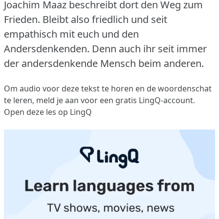
Joachim Maaz beschreibt dort den Weg zum
Frieden.
Bleibt also friedlich und seit
empathisch mit euch und den
Andersdenkenden.
Denn auch ihr seit immer
der andersdenkende Mensch beim anderen.
Om audio voor deze tekst te horen en de woordenschat
te leren,
meld je aan
voor een gratis LingQ-account.
Open deze les op LingQ