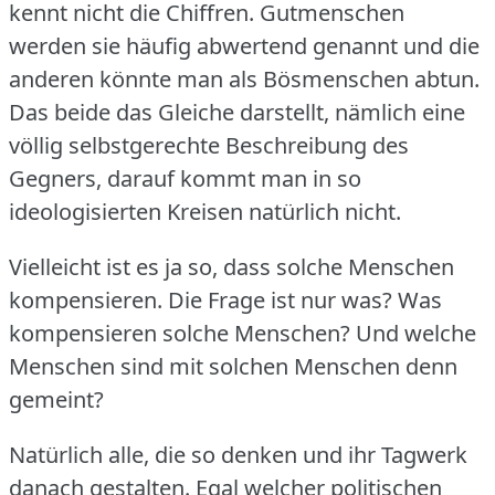
kennt nicht die Chiffren.
Gutmenschen
werden sie häufig abwertend genannt und die
anderen könnte man als Bösmenschen abtun.
Das beide das Gleiche darstellt, nämlich eine
völlig selbstgerechte Beschreibung des
Gegners, darauf kommt man in so
ideologisierten Kreisen natürlich nicht.
Vielleicht ist es ja so, dass solche Menschen
kompensieren.
Die Frage ist nur was?
Was
kompensieren solche Menschen?
Und welche
Menschen sind mit solchen Menschen denn
gemeint?
Natürlich alle, die so denken und ihr Tagwerk
danach gestalten.
Egal welcher politischen