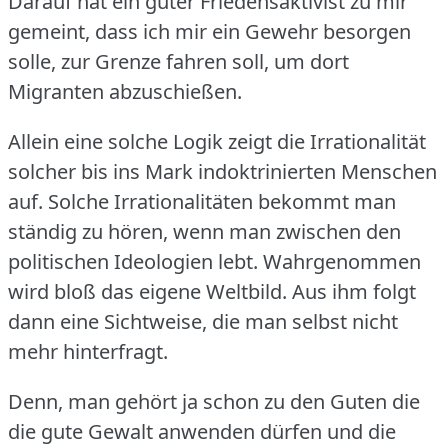
Darauf hat ein guter Friedensaktivist zu mir
gemeint, dass ich mir ein Gewehr besorgen
solle, zur Grenze fahren soll, um dort
Migranten abzuschießen.
Allein eine solche Logik zeigt die Irrationalität
solcher bis ins Mark indoktrinierten Menschen
auf.
Solche Irrationalitäten bekommt man
ständig zu hören, wenn man zwischen den
politischen Ideologien lebt.
Wahrgenommen
wird bloß das eigene Weltbild.
Aus ihm folgt
dann eine Sichtweise, die man selbst nicht
mehr hinterfragt.
Denn, man gehört ja schon zu den Guten die
die gute Gewalt anwenden dürfen und die