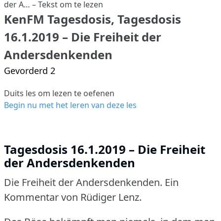
KenFM Tagesdosis, Tagesdosis
16.1.2019 – Die Freiheit der
Andersdenkenden
Gevorderd 2
Duits les om lezen te oefenen
Begin nu met het leren van deze les
Tagesdosis 16.1.2019 – Die Freiheit
der Andersdenkenden
Die Freiheit der Andersdenkenden.
Ein
Kommentar von Rüdiger Lenz.