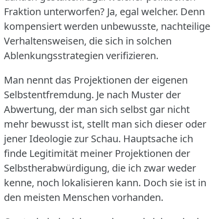
Fraktion unterworfen?
Ja, egal welcher.
Denn
kompensiert werden unbewusste, nachteilige
Verhaltensweisen, die sich in solchen
Ablenkungsstrategien verifizieren.
Man nennt das Projektionen der eigenen
Selbstentfremdung.
Je nach Muster der
Abwertung, der man sich selbst gar nicht
mehr bewusst ist, stellt man sich dieser oder
jener Ideologie zur Schau.
Hauptsache ich
finde Legitimität meiner Projektionen der
Selbstherabwürdigung, die ich zwar weder
kenne, noch lokalisieren kann.
Doch sie ist in
den meisten Menschen vorhanden.