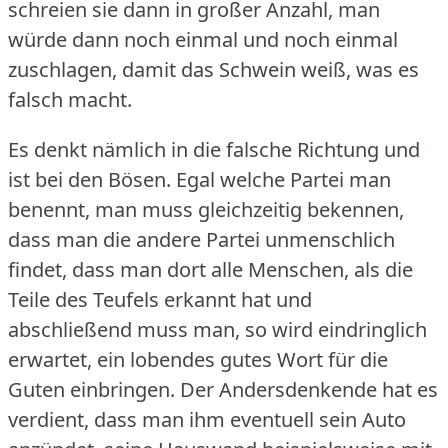
schreien sie dann in großer Anzahl, man
würde dann noch einmal und noch einmal
zuschlagen, damit das Schwein weiß, was es
falsch macht.
Es denkt nämlich in die falsche Richtung und
ist bei den Bösen.
Egal welche Partei man
benennt, man muss gleichzeitig bekennen,
dass man die andere Partei unmenschlich
findet, dass man dort alle Menschen, als die
Teile des Teufels erkannt hat und
abschließend muss man, so wird eindringlich
erwartet, ein lobendes gutes Wort für die
Guten einbringen.
Der Andersdenkende hat es
verdient, dass man ihm eventuell sein Auto