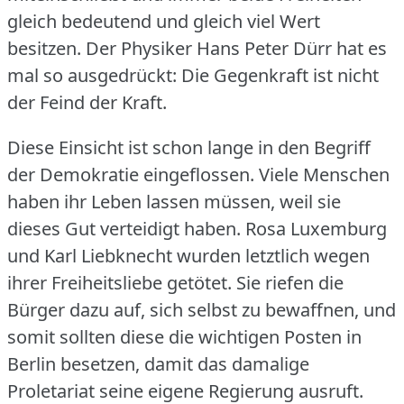
gleich bedeutend und gleich viel Wert
besitzen.
Der Physiker Hans Peter Dürr hat es
mal so ausgedrückt: Die Gegenkraft ist nicht
der Feind der Kraft.
Diese Einsicht ist schon lange in den Begriff
der Demokratie eingeflossen.
Viele Menschen
haben ihr Leben lassen müssen, weil sie
dieses Gut verteidigt haben.
Rosa Luxemburg
und Karl Liebknecht wurden letztlich wegen
ihrer Freiheitsliebe getötet.
Sie riefen die
Bürger dazu auf, sich selbst zu bewaffnen, und
somit sollten diese die wichtigen Posten in
Berlin besetzen, damit das damalige
Proletariat seine eigene Regierung ausruft.