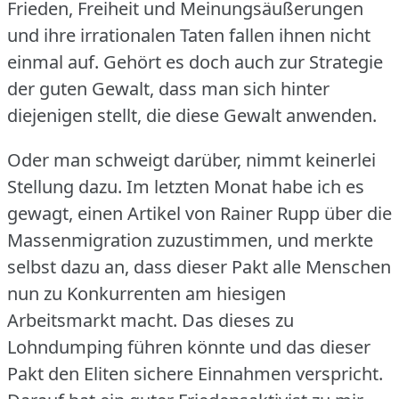
Frieden, Freiheit und Meinungsäußerungen
und ihre irrationalen Taten fallen ihnen nicht
einmal auf.
Gehört es doch auch zur Strategie
der guten Gewalt, dass man sich hinter
diejenigen stellt, die diese Gewalt anwenden.
Oder man schweigt darüber, nimmt keinerlei
Stellung dazu.
Im letzten Monat habe ich es
gewagt, einen Artikel von Rainer Rupp über die
Massenmigration zuzustimmen, und merkte
selbst dazu an, dass dieser Pakt alle Menschen
nun zu Konkurrenten am hiesigen
Arbeitsmarkt macht.
Das dieses zu
Lohndumping führen könnte und das dieser
Pakt den Eliten sichere Einnahmen verspricht.