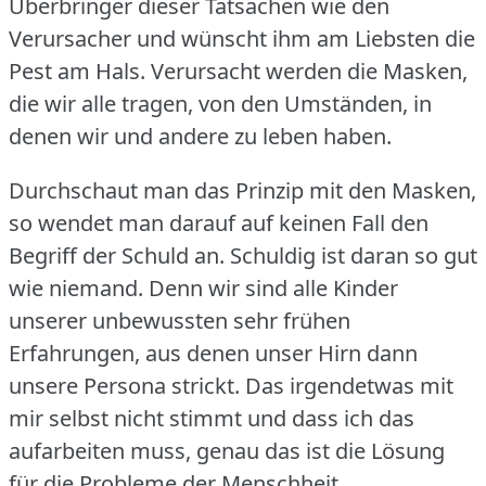
Überbringer dieser Tatsachen wie den
Verursacher und wünscht ihm am Liebsten die
Pest am Hals.
Verursacht werden die Masken,
die wir alle tragen, von den Umständen, in
denen wir und andere zu leben haben.
Durchschaut man das Prinzip mit den Masken,
so wendet man darauf auf keinen Fall den
Begriff der Schuld an.
Schuldig ist daran so gut
wie niemand.
Denn wir sind alle Kinder
unserer unbewussten sehr frühen
Erfahrungen, aus denen unser Hirn dann
unsere Persona strickt.
Das irgendetwas mit
mir selbst nicht stimmt und dass ich das
aufarbeiten muss, genau das ist die Lösung
für die Probleme der Menschheit.