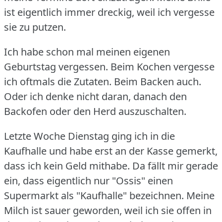
ist eigentlich immer dreckig, weil ich vergesse
sie zu putzen.
Ich habe schon mal meinen eigenen
Geburtstag vergessen.
Beim Kochen vergesse
ich oftmals die Zutaten.
Beim Backen auch.
Oder ich denke nicht daran, danach den
Backofen oder den Herd auszuschalten.
Letzte Woche Dienstag ging ich in die
Kaufhalle und habe erst an der Kasse gemerkt,
dass ich kein Geld mithabe.
Da fällt mir gerade
ein, dass eigentlich nur "Ossis" einen
Supermarkt als "Kaufhalle" bezeichnen.
Meine
Milch ist sauer geworden, weil ich sie offen in