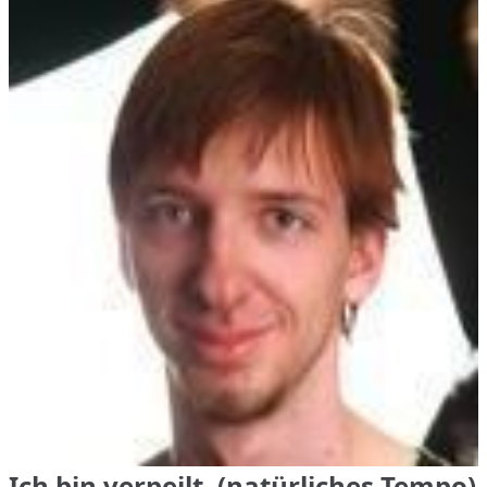
Ich bin verpeilt. (natürliches Tempo)