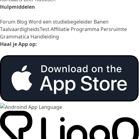
Hulpmiddelen
Forum
Blog
Word een studiebegeleider
Banen
TaalvaardigheidsTest
Affiliatie Programma
Persruimte
Grammatica Handleiding
Haal je App op: