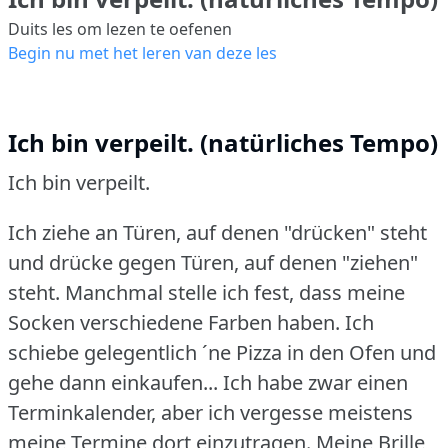
Duits les om lezen te oefenen
Begin nu met het leren van deze les
Ich bin verpeilt. (natürliches Tempo)
Ich bin verpeilt.
Ich ziehe an Türen, auf denen "drücken" steht
und drücke gegen Türen, auf denen "ziehen"
steht.
Manchmal stelle ich fest, dass meine
Socken verschiedene Farben haben.
Ich
schiebe gelegentlich ´ne Pizza in den Ofen und
gehe dann einkaufen... Ich habe zwar einen
Terminkalender, aber ich vergesse meistens
meine Termine dort einzutragen.
Meine Brille