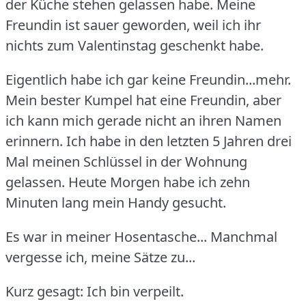
der Küche stehen gelassen habe.
Meine
Freundin ist sauer geworden, weil ich ihr
nichts zum Valentinstag geschenkt habe.
Eigentlich habe ich gar keine Freundin...mehr.
Mein bester Kumpel hat eine Freundin, aber
ich kann mich gerade nicht an ihren Namen
erinnern.
Ich habe in den letzten 5 Jahren drei
Mal meinen Schlüssel in der Wohnung
gelassen.
Heute Morgen habe ich zehn
Minuten lang mein Handy gesucht.
Es war in meiner Hosentasche... Manchmal
vergesse ich, meine Sätze zu...
Kurz gesagt: Ich bin verpeilt.