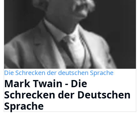
Die Schrecken der deutschen Sprache
Mark Twain - Die
Schrecken der Deutschen
Sprache