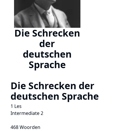
Die Schrecken
der
deutschen
Sprache
Die Schrecken der
deutschen Sprache
1 Les
Intermediate 2
468 Woorden