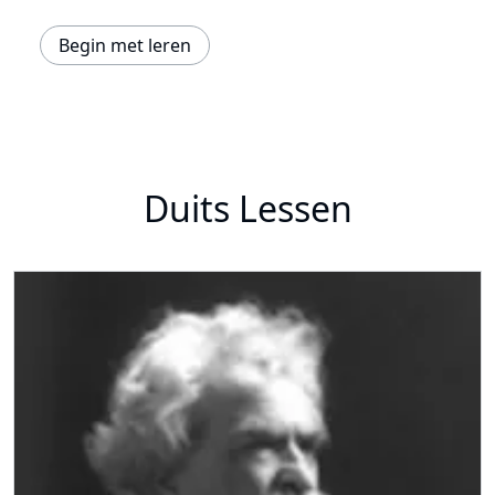
Begin met leren
Duits Lessen