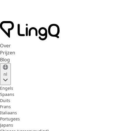
Over
Prijzen
Blog
nl
Engels
Spaans
Duits
Frans
Italiaans
Portugees
Japans