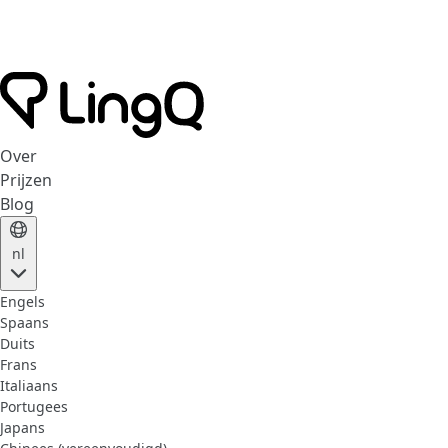
Over
Prijzen
Blog
nl
Engels
Spaans
Duits
Frans
Italiaans
Portugees
Japans