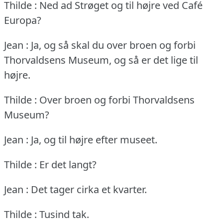
Thilde : Ned ad Strøget og til højre ved Café
Europa?
Jean : Ja, og så skal du over broen og forbi
Thorvaldsens Museum, og så er det lige til
højre.
Thilde : Over broen og forbi Thorvaldsens
Museum?
Jean : Ja, og til højre efter museet.
Thilde : Er det langt?
Jean : Det tager cirka et kvarter.
Thilde : Tusind tak.