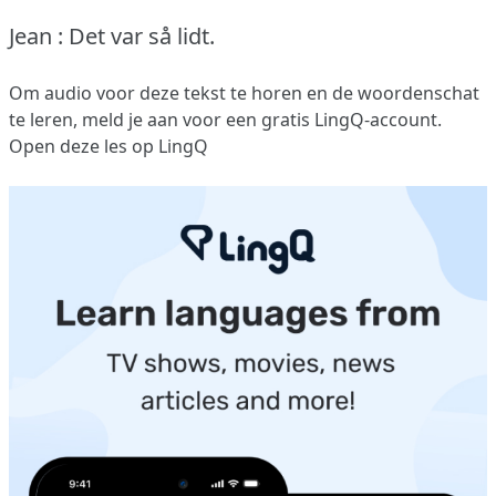
Jean : Det var så lidt.
Om audio voor deze tekst te horen en de woordenschat
te leren,
meld je aan
voor een gratis LingQ-account.
Open deze les op LingQ