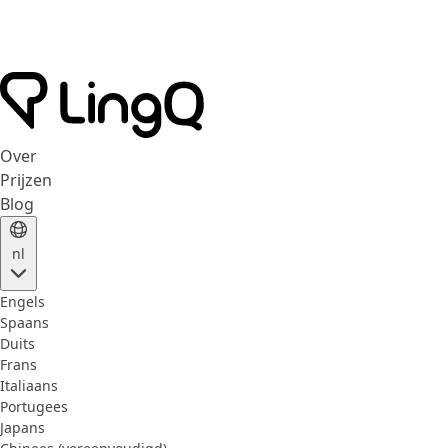
Over
Prijzen
Blog
nl
Engels
Spaans
Duits
Frans
Italiaans
Portugees
Japans