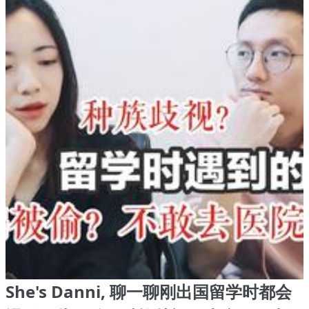
She's Danni, 聊一聊刚出国留学时都会