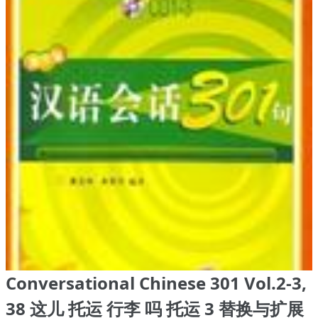
Conversational Chinese 301 Vol.2-3,
38 这儿 托运 行李 吗 托运 3 替换与扩展