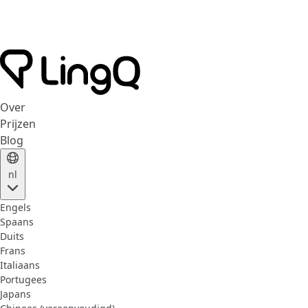
Over
Prijzen
Blog
nl
Engels
Spaans
Duits
Frans
Italiaans
Portugees
Japans