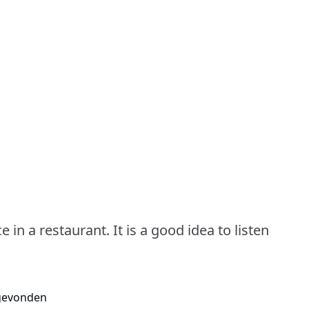
in a restaurant. It is a good idea to listen
gevonden