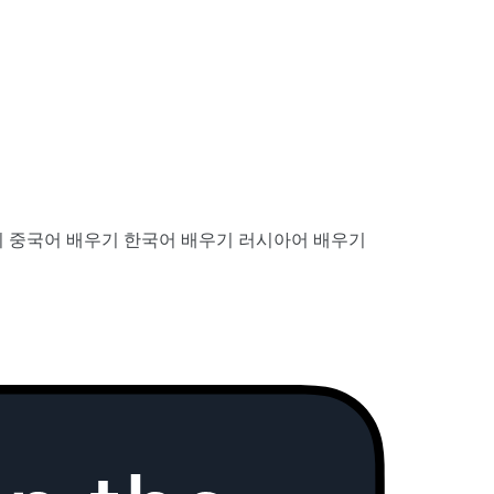
기
중국어 배우기
한국어 배우기
러시아어 배우기