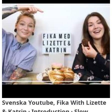
Svenska Youtube, Fika With Lizette
& Katrin · Introduction · Slow