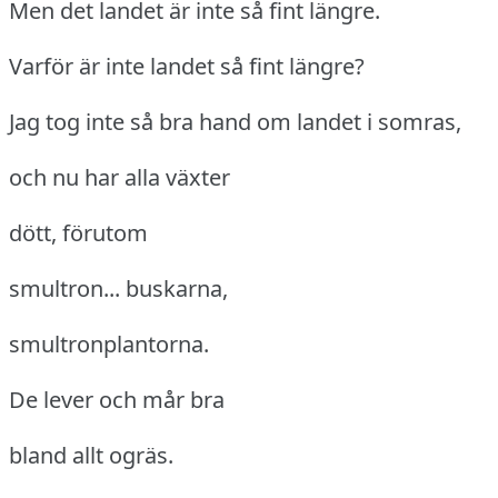
Men det landet är inte så fint längre.
Varför är inte landet så fint längre?
Jag tog inte så bra hand om landet i somras,
och nu har alla växter
dött, förutom
smultron... buskarna,
smultronplantorna.
De lever och mår bra
bland allt ogräs.