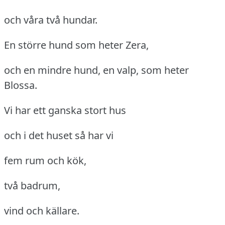
och våra två hundar.
En större hund som heter Zera,
och en mindre hund, en valp, som heter
Blossa.
Vi har ett ganska stort hus
och i det huset så har vi
fem rum och kök,
två badrum,
vind och källare.