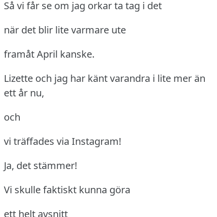
Så vi får se om jag orkar ta tag i det
när det blir lite varmare ute
framåt April kanske.
Lizette och jag har känt varandra i lite mer än
ett år nu,
och
vi träffades via Instagram!
Ja, det stämmer!
Vi skulle faktiskt kunna göra
ett helt avsnitt