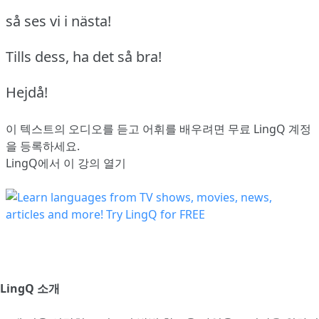
så ses vi i nästa!
Tills dess, ha det så bra!
Hejdå!
이 텍스트의 오디오를 듣고 어휘를 배우려면
무료 LingQ 계정
을 등록
하세요.
LingQ에서 이 강의 열기
LingQ 소개