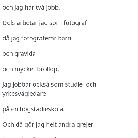
och jag har två jobb.
Dels arbetar jag som fotograf
då jag fotograferar barn
och gravida
och mycket bröllop.
Jag jobbar också som studie- och
yrkesvägledare
på en högstadieskola.
Och då gör jag helt andra grejer