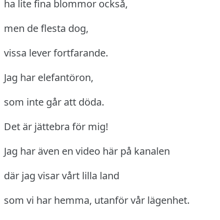
ha lite fina blommor också,
men de flesta dog,
vissa lever fortfarande.
Jag har elefantöron,
som inte går att döda.
Det är jättebra för mig!
Jag har även en video här på kanalen
där jag visar vårt lilla land
som vi har hemma, utanför vår lägenhet.