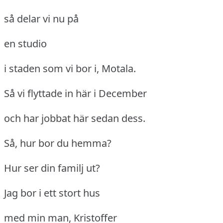
så delar vi nu på
en studio
i staden som vi bor i, Motala.
Så vi flyttade in här i December
och har jobbat här sedan dess.
Så, hur bor du hemma?
Hur ser din familj ut?
Jag bor i ett stort hus
med min man, Kristoffer