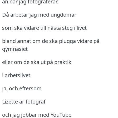
än när jag fotograferar.
Då arbetar jag med ungdomar
som ska vidare till nästa steg i livet
bland annat om de ska plugga vidare på
gymnasiet
eller om de ska ut på praktik
i arbetslivet.
Ja, och eftersom
Lizette är fotograf
och jag jobbar med YouTube