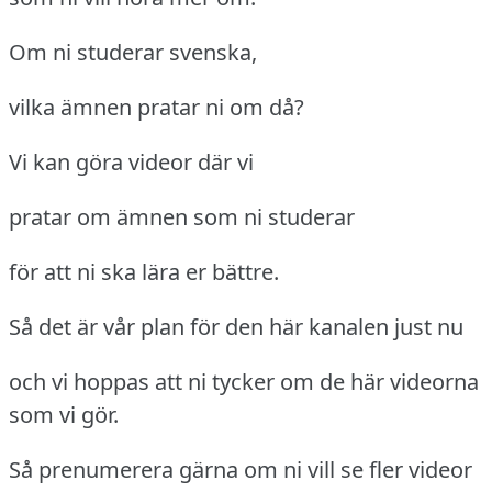
Om ni studerar svenska,
vilka ämnen pratar ni om då?
Vi kan göra videor där vi
pratar om ämnen som ni studerar
för att ni ska lära er bättre.
Så det är vår plan för den här kanalen just nu
och vi hoppas att ni tycker om de här videorna
som vi gör.
Så prenumerera gärna om ni vill se fler videor