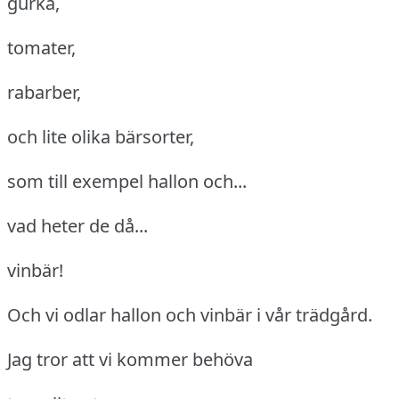
gurka,
tomater,
rabarber,
och lite olika bärsorter,
som till exempel hallon och...
vad heter de då...
vinbär!
Och vi odlar hallon och vinbär i vår trädgård.
Jag tror att vi kommer behöva