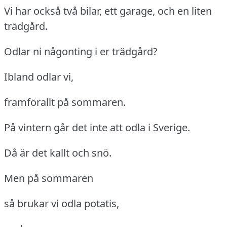
Vi har också två bilar, ett garage, och en liten
trädgård.
Odlar ni någonting i er trädgård?
Ibland odlar vi,
framförallt på sommaren.
På vintern går det inte att odla i Sverige.
Då är det kallt och snö.
Men på sommaren
så brukar vi odla potatis,