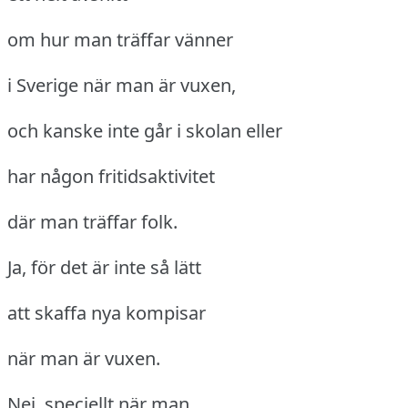
om hur man träffar vänner
i Sverige när man är vuxen,
och kanske inte går i skolan eller
har någon fritidsaktivitet
där man träffar folk.
Ja, för det är inte så lätt
att skaffa nya kompisar
när man är vuxen.
Nej, speciellt när man