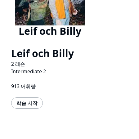
Leif och Billy
Leif och Billy
2 레슨
Intermediate 2
913 어휘량
학습 시작