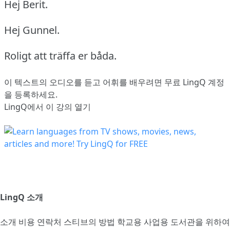
Hej Berit.
Hej Gunnel.
Roligt att träffa er båda.
이 텍스트의 오디오를 듣고 어휘를 배우려면
무료 LingQ 계정
을 등록
하세요.
LingQ에서 이 강의 열기
LingQ 소개
소개
비용
연락처
스티브의 방법
학교용
사업용
도서관을 위하여