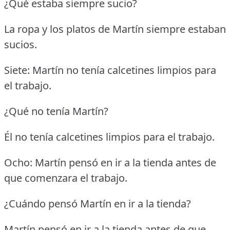
¿Qué estaba siempre sucio?
La ropa y los platos de Martín siempre estaban
sucios.
Siete: Martín no tenía calcetines limpios para
el trabajo.
¿Qué no tenía Martín?
Él no tenía calcetines limpios para el trabajo.
Ocho: Martín pensó en ir a la tienda antes de
que comenzara el trabajo.
¿Cuándo pensó Martín en ir a la tienda?
Martín pensó en ir a la tienda antes de que