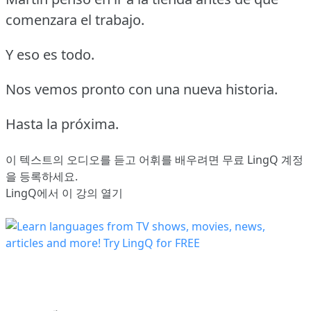
comenzara el trabajo.
Y eso es todo.
Nos vemos pronto con una nueva historia.
Hasta la próxima.
이 텍스트의 오디오를 듣고 어휘를 배우려면
무료 LingQ 계정
을 등록
하세요.
LingQ에서 이 강의 열기