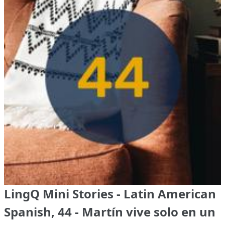
LingQ Mini Stories - Latin American
Spanish, 44 - Martín vive solo en un