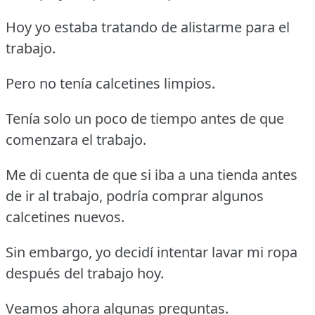
Hoy yo estaba tratando de alistarme para el
trabajo.
Pero no tenía calcetines limpios.
Tenía solo un poco de tiempo antes de que
comenzara el trabajo.
Me di cuenta de que si iba a una tienda antes
de ir al trabajo, podría comprar algunos
calcetines nuevos.
Sin embargo, yo decidí intentar lavar mi ropa
después del trabajo hoy.
Veamos ahora algunas preguntas.