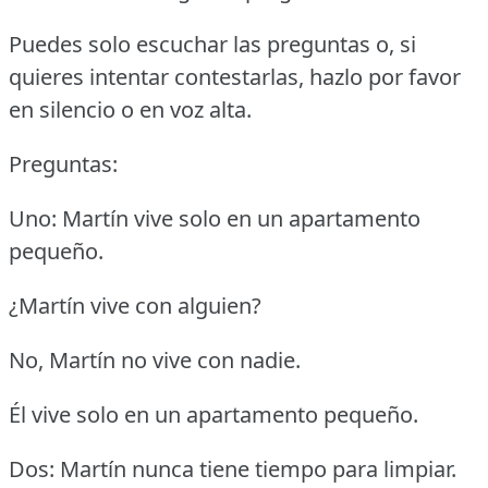
Puedes solo escuchar las preguntas o, si
quieres intentar contestarlas, hazlo por favor
en silencio o en voz alta.
Preguntas:
Uno: Martín vive solo en un apartamento
pequeño.
¿Martín vive con alguien?
No, Martín no vive con nadie.
Él vive solo en un apartamento pequeño.
Dos: Martín nunca tiene tiempo para limpiar.