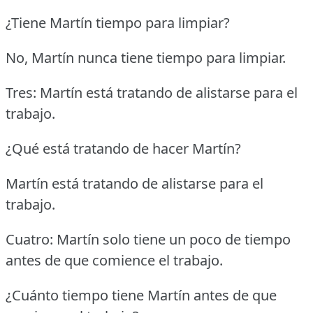
¿Tiene Martín tiempo para limpiar?
No, Martín nunca tiene tiempo para limpiar.
Tres: Martín está tratando de alistarse para el
trabajo.
¿Qué está tratando de hacer Martín?
Martín está tratando de alistarse para el
trabajo.
Cuatro: Martín solo tiene un poco de tiempo
antes de que comience el trabajo.
¿Cuánto tiempo tiene Martín antes de que