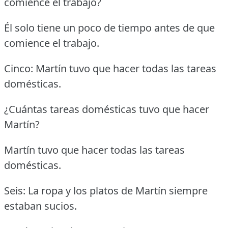
comience el trabajo?
Él solo tiene un poco de tiempo antes de que
comience el trabajo.
Cinco: Martín tuvo que hacer todas las tareas
domésticas.
¿Cuántas tareas domésticas tuvo que hacer
Martín?
Martín tuvo que hacer todas las tareas
domésticas.
Seis: La ropa y los platos de Martín siempre
estaban sucios.