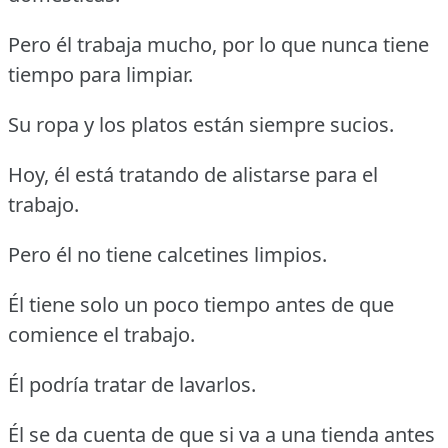
Pero él trabaja mucho, por lo que nunca tiene
tiempo para limpiar.
Su ropa y los platos están siempre sucios.
Hoy, él está tratando de alistarse para el
trabajo.
Pero él no tiene calcetines limpios.
Él tiene solo un poco tiempo antes de que
comience el trabajo.
Él podría tratar de lavarlos.
Él se da cuenta de que si va a una tienda antes