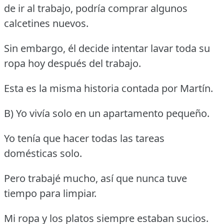
de ir al trabajo, podría comprar algunos
calcetines nuevos.
Sin embargo, él decide intentar lavar toda su
ropa hoy después del trabajo.
Esta es la misma historia contada por Martín.
B) Yo vivía solo en un apartamento pequeño.
Yo tenía que hacer todas las tareas
domésticas solo.
Pero trabajé mucho, así que nunca tuve
tiempo para limpiar.
Mi ropa y los platos siempre estaban sucios.