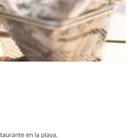
taurante en la playa.