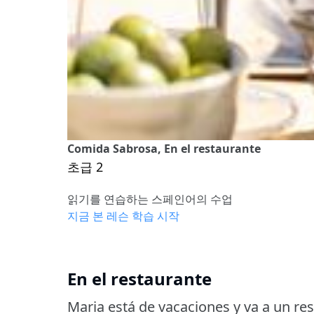
Comida Sabrosa, En el restaurante
초급 2
읽기를 연습하는 스페인어의 수업
지금 본 레슨 학습 시작
En el restaurante
Maria está de vacaciones y va a un res