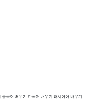
기
중국어 배우기
한국어 배우기
러시아어 배우기