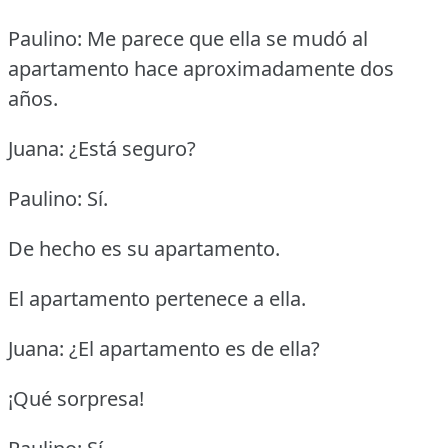
Paulino: Me parece que ella se mudó al
apartamento hace aproximadamente dos
años.
Juana: ¿Está seguro?
Paulino: Sí.
De hecho es su apartamento.
El apartamento pertenece a ella.
Juana: ¿El apartamento es de ella?
¡Qué sorpresa!