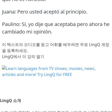
Juana: Pero usted aceptó al principio.
Paulino: Sí, yo dije que aceptaba pero ahora he
cambiado mi opinión.
이 텍스트의 오디오를 듣고 어휘를 배우려면
무료 LingQ 계정
을 등록
하세요.
LingQ에서 이 강의 열기
LingQ 소개