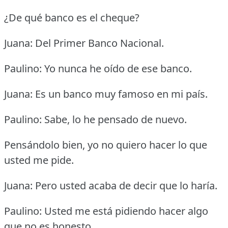
¿De qué banco es el cheque?
Juana: Del Primer Banco Nacional.
Paulino: Yo nunca he oído de ese banco.
Juana: Es un banco muy famoso en mi país.
Paulino: Sabe, lo he pensado de nuevo.
Pensándolo bien, yo no quiero hacer lo que
usted me pide.
Juana: Pero usted acaba de decir que lo haría.
Paulino: Usted me está pidiendo hacer algo
que no es honesto.