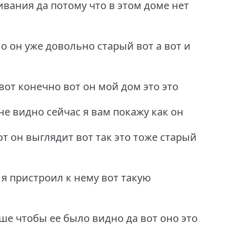
вания да потому что в этом доме нет
о он уже довольно старый вот а вот и
вот конечно вот он мой дом это это
не видно сейчас я вам покажу как он
т он выглядит вот так это тоже старый
я пристроил к нему вот такую
ьше чтобы ее было видно да вот оно это