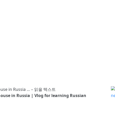
ouse in Russia | Vlog for learning Russian