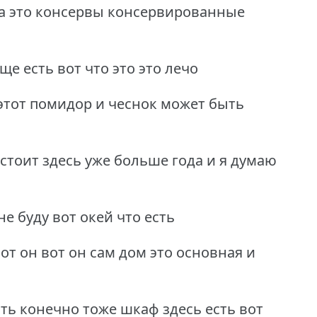
а это консервы консервированные
ще есть вот что это это лечо
 этот помидор и чеснок может быть
 стоит здесь уже больше года и я думаю
е буду вот окей что есть
т он вот он сам дом это основная и
ть конечно тоже шкаф здесь есть вот