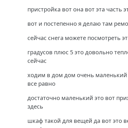
пристройка вот она вот эта часть 
вот и постепенно я делаю там ремо
сейчас снега можете посмотреть это
градусов плюс 5 это довольно тепл
сейчас
ходим в дом дом очень маленький 
все равно
достаточно маленький это вот при
здесь
шкаф такой для вещей да вот это 