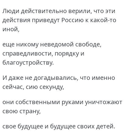
Люди действительно верили, что эти
действия приведут Россию к какой-то
иной,
еще никому неведомой свободе,
справедливости, порядку и
благоустройству.
И даже не догадывались, что именно
сейчас, сию секунду,
они собственными руками уничтожают
свою страну,
свое будущее и будущее своих детей.