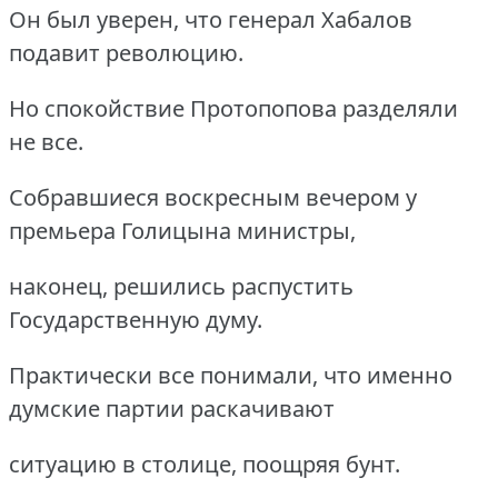
Он был уверен, что генерал Хабалов
подавит революцию.
Но спокойствие Протопопова разделяли
не все.
Собравшиеся воскресным вечером у
премьера Голицына министры,
наконец, решились распустить
Государственную думу.
Практически все понимали, что именно
думские партии раскачивают
ситуацию в столице, поощряя бунт.