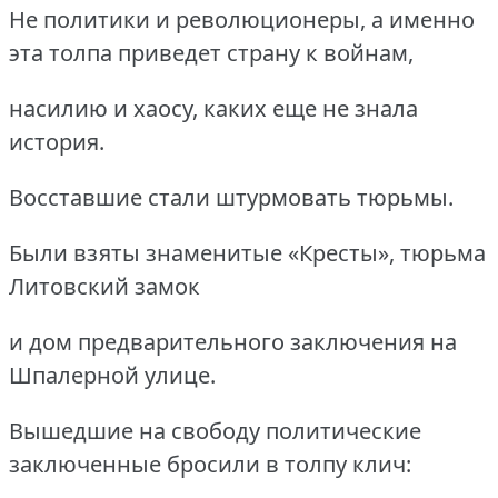
Не политики и революционеры, а именно
эта толпа приведет страну к войнам,
насилию и хаосу, каких еще не знала
история.
Восставшие стали штурмовать тюрьмы.
Были взяты знаменитые «Кресты», тюрьма
Литовский замок
и дом предварительного заключения на
Шпалерной улице.
Вышедшие на свободу политические
заключенные бросили в толпу клич: