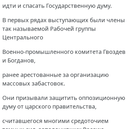
идти и спасать Государственную думу.
В первых рядах выступающих были члены
так называемой Рабочей группы
Центрального
Военно-промышленного комитета Гвоздев
и Богданов,
ранее арестованные за организацию
массовых забастовок.
Они призывали защитить оппозиционную
думу от царского правительства,
считавшегося многими средоточием