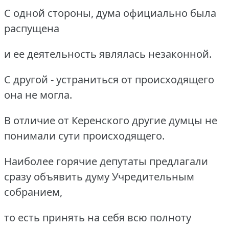
С одной стороны, дума официально была
распущена
и ее деятельность являлась незаконной.
С другой - устраниться от происходящего
она не могла.
В отличие от Керенского другие думцы не
понимали сути происходящего.
Наиболее горячие депутаты предлагали
сразу объявить думу Учредительным
собранием,
то есть принять на себя всю полноту