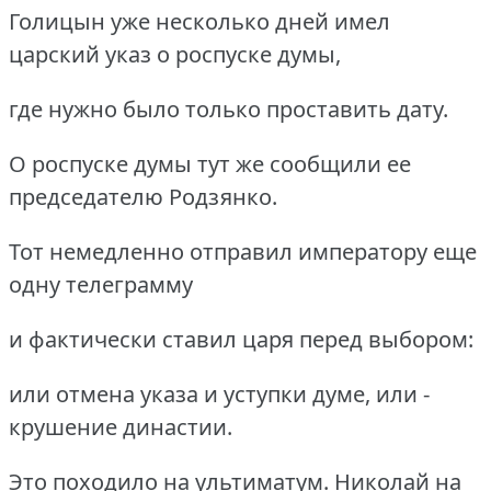
Голицын уже несколько дней имел
царский указ о роспуске думы,
где нужно было только проставить дату.
О роспуске думы тут же сообщили ее
председателю Родзянко.
Тот немедленно отправил императору еще
одну телеграмму
и фактически ставил царя перед выбором:
или отмена указа и уступки думе, или -
крушение династии.
Это походило на ультиматум. Николай на