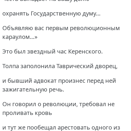
охранять Государственную думу…
Объявляю вас первым революционным
караулом…»
Это был звездный час Керенского.
Толпа заполонила Таврический дворец,
и бывший адвокат произнес перед ней
зажигательную речь.
Он говорил о революции, требовал не
проливать кровь
и тут же пообещал арестовать одного из