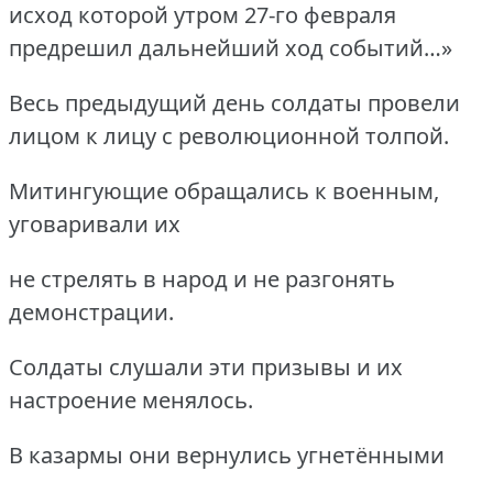
исход которой утром 27-го февраля
предрешил дальнейший ход событий…»
Весь предыдущий день солдаты провели
лицом к лицу с революционной толпой.
Митингующие обращались к военным,
уговаривали их
не стрелять в народ и не разгонять
демонстрации.
Солдаты слушали эти призывы и их
настроение менялось.
В казармы они вернулись угнетёнными