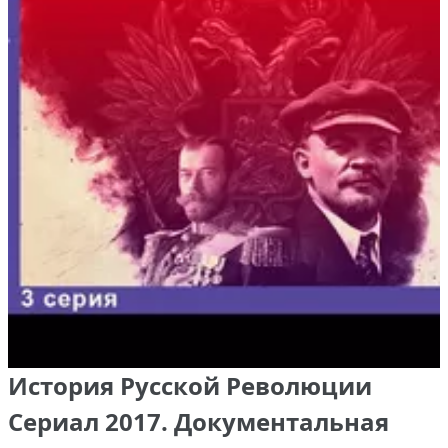
История Русской Революции
Сериал 2017. Документальная