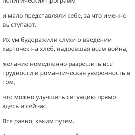
политических программ
и мало представляли себе, за что именно
выступают.
Их ум будоражили слухи о введении
карточек на хлеб, надоевшая всем война,
желание немедленно разрешить все
трудности и романтическая уверенность в
том,
что можно улучшить ситуацию прямо
здесь и сейчас.
Все равно, каким путем.