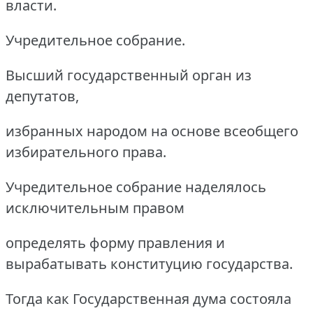
власти.
Учредительное собрание.
Высший государственный орган из
депутатов,
избранных народом на основе всеобщего
избирательного права.
Учредительное собрание наделялось
исключительным правом
определять форму правления и
вырабатывать конституцию государства.
Тогда как Государственная дума состояла