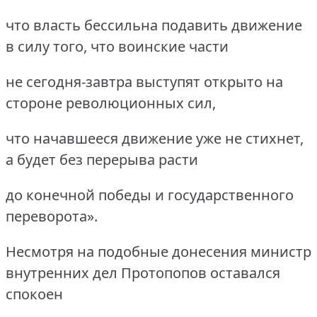
что власть бессильна подавить движение
в силу того, что воинские части
не сегодня-завтра выступят открыто на
стороне революционных сил,
что начавшееся движение уже не стихнет,
а будет без перерыва расти
до конечной победы и государственного
переворота».
Несмотря на подобные донесения министр
внутренних дел Протопопов оставался
спокоен