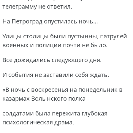
телеграмму не ответил.
На Петроград опустилась ночь…
Улицы столицы были пустынны, патрулей
военных и полиции почти не было.
Все дожидались следующего дня.
И события не заставили себя ждать.
«В ночь с воскресенья на понедельник в
казармах Волынского полка
солдатами была пережита глубокая
психологическая драма,