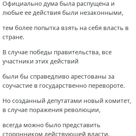
Официально дума была распущена и
любые ее действия были незаконными,
тем более попытка взять на себя власть в
стране.
В случае победы правительства, все
участники этих действий
были бы справедливо арестованы за
соучастие в государственно перевороте.
Но созданный депутатами новый комитет,
в случае поражения революции,
всегда можно было представить
сторонником действующей власти.