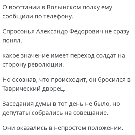
О восстании в Волынском полку ему
сообщили по телефону.
Спросонья Александр Федорович не сразу
понял,
какое значение имеет переход солдат на
сторону революции.
Но осознав, что происходит, он бросился в
Таврический дворец.
Заседания думы в тот день не было, но
депутаты собрались на совещание.
Они оказались в непростом положении.