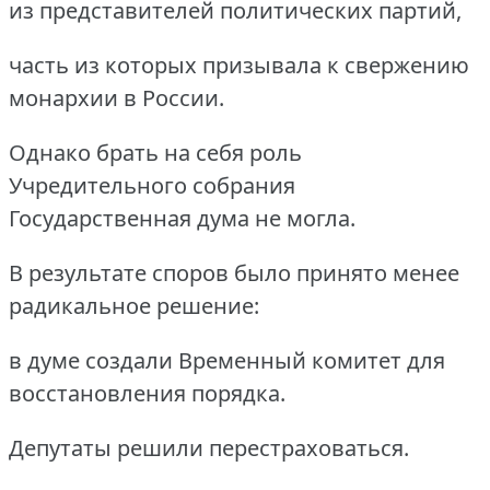
из представителей политических партий,
часть из которых призывала к свержению
монархии в России.
Однако брать на себя роль
Учредительного собрания
Государственная дума не могла.
В результате споров было принято менее
радикальное решение:
в думе создали Временный комитет для
восстановления порядка.
Депутаты решили перестраховаться.