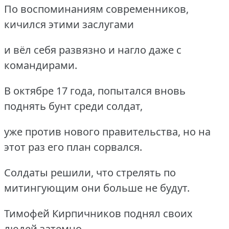
По воспоминаниям современников,
кичился этими заслугами
и вёл себя развязно и нагло даже с
командирами.
В октябре 17 года, попытался вновь
поднять бунт среди солдат,
уже против нового правительства, но на
этот раз его план сорвался.
Солдаты решили, что стрелять по
митингующим они больше не будут.
Тимофей Кирпичников поднял своих
людей затемно,