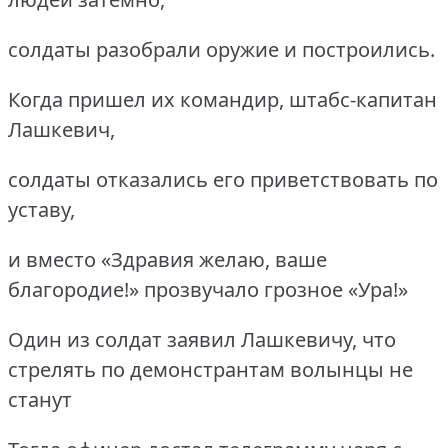
солдаты разобрали оружие и построились.
Когда пришел их командир, штабс-капитан
Лашкевич,
солдаты отказались его приветствовать по
уставу,
и вместо «Здравия желаю, ваше
благородие!» прозвучало грозное «Ура!»
Один из солдат заявил Лашкевичу, что
стрелять по демонстрантам волынцы не
станут