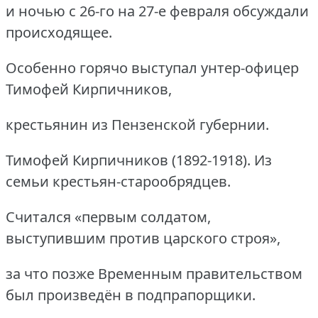
и ночью с 26-го на 27-е февраля обсуждали
происходящее.
Особенно горячо выступал унтер-офицер
Тимофей Кирпичников,
крестьянин из Пензенской губернии.
Тимофей Кирпичников (1892-1918). Из
семьи крестьян-старообрядцев.
Считался «первым солдатом,
выступившим против царского строя»,
за что позже Временным правительством
был произведён в подпрапорщики.