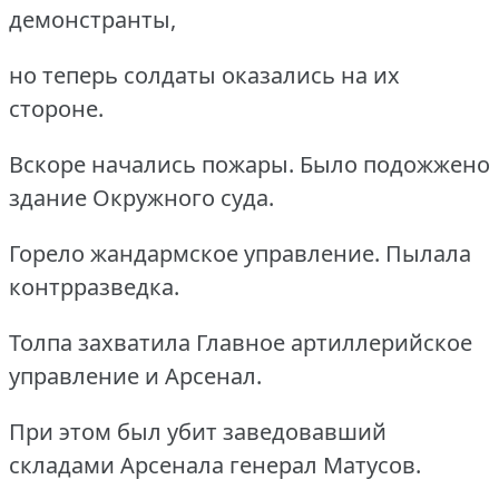
демонстранты,
но теперь солдаты оказались на их
стороне.
Вскоре начались пожары. Было подожжено
здание Окружного суда.
Горело жандармское управление. Пылала
контрразведка.
Толпа захватила Главное артиллерийское
управление и Арсенал.
При этом был убит заведовавший
складами Арсенала генерал Матусов.