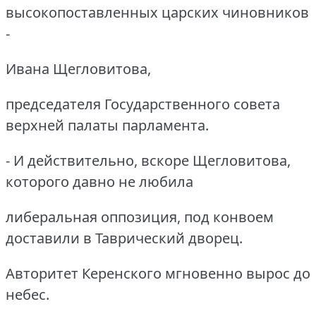
высокопоставленных царских чиновников
-
Ивана Щегловитова,
председателя Государственного совета
верхней палаты парламента.
- И действительно, вскоре Щегловитова,
которого давно не любила
либеральная оппозиция, под конвоем
доставили в Таврический дворец.
Авторитет Керенского мгновенно вырос до
небес.