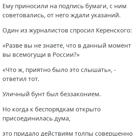
Ему приносили на подпись бумаги, с ним
советовались, от него ждали указаний.
Один из журналистов спросил Керенского:
«Разве вы не знаете, что в данный момент
вы всемогущи в России?»
«Что ж, приятно было это слышать», -
ответил тот.
Уличный бунт был беззаконием.
Но когда к беспорядкам открыто
присоединилась дума,
это придало действиям толпы совершенно