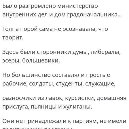
Было разгромлено министерство
внутренних дел и дом градоначальника...
Толпа порой сама не осознавала, что
творит.
Здесь были сторонники думы, либералы,
эсеры, большевики.
Но большинство составляли простые
рабочие, солдаты, студенты, служащие,
разносчики из лавок, курсистки, домашняя
прислуга, пьяницы и хулиганы.
Они не принадлежали к партиям, не имели