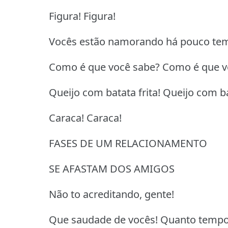
Figura! Figura!
Vocês estão namorando há pouco tem
Como é que você sabe? Como é que v
Queijo com batata frita! Queijo com ba
Caraca! Caraca!
FASES DE UM RELACIONAMENTO
SE AFASTAM DOS AMIGOS
Não to acreditando, gente!
Que saudade de vocês! Quanto tempo