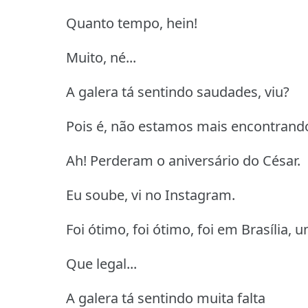
Quanto tempo, hein!
Muito, né...
A galera tá sentindo saudades, viu?
Pois é, não estamos mais encontrand
Ah! Perderam o aniversário do César.
Eu soube, vi no Instagram.
Foi ótimo, foi ótimo, foi em Brasília, 
Que legal...
A galera tá sentindo muita falta