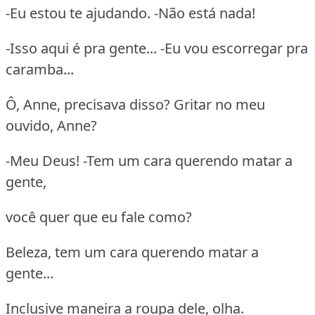
-Eu estou te ajudando. -Não está nada!
-Isso aqui é pra gente... -Eu vou escorregar pra
caramba...
Ô, Anne, precisava disso? Gritar no meu
ouvido, Anne?
-Meu Deus! -Tem um cara querendo matar a
gente,
você quer que eu fale como?
Beleza, tem um cara querendo matar a
gente...
Inclusive maneira a roupa dele, olha.