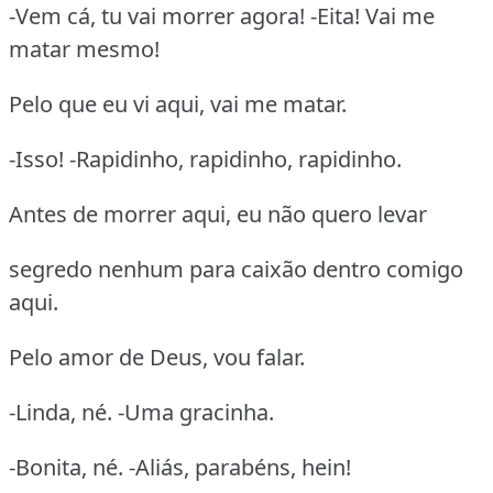
-Vem cá, tu vai morrer agora! -Eita! Vai me
matar mesmo!
Pelo que eu vi aqui, vai me matar.
-Isso! -Rapidinho, rapidinho, rapidinho.
Antes de morrer aqui, eu não quero levar
segredo nenhum para caixão dentro comigo
aqui.
Pelo amor de Deus, vou falar.
-Linda, né. -Uma gracinha.
-Bonita, né. -Aliás, parabéns, hein!