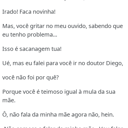
Irado! Faca novinha!
Mas, você gritar no meu ouvido, sabendo que
eu tenho problema...
Isso é sacanagem tua!
Ué, mas eu falei para você ir no doutor Diego,
você não foi por quê?
Porque você é teimoso igual à mula da sua
mãe.
Ô, não fala da minha mãe agora não, hein.