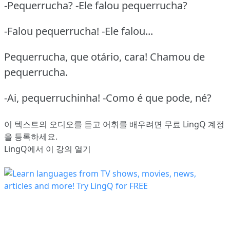
-Pequerrucha? -Ele falou pequerrucha?
-Falou pequerrucha! -Ele falou...
Pequerrucha, que otário, cara! Chamou de
pequerrucha.
-Ai, pequerruchinha! -Como é que pode, né?
이 텍스트의 오디오를 듣고 어휘를 배우려면
무료 LingQ 계정
을 등록
하세요.
LingQ에서 이 강의 열기