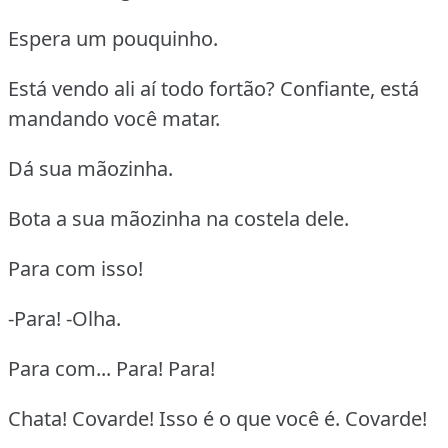
Espera um pouquinho.
Está vendo ali aí todo fortão? Confiante, está
mandando você matar.
Dá sua mãozinha.
Bota a sua mãozinha na costela dele.
Para com isso!
-Para! -Olha.
Para com... Para! Para!
Chata! Covarde! Isso é o que você é. Covarde!