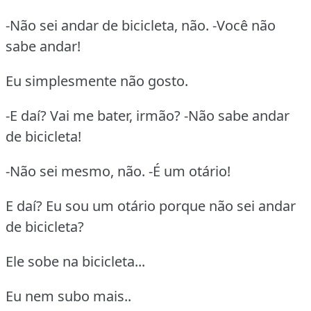
-Não sei andar de bicicleta, não. -Você não
sabe andar!
Eu simplesmente não gosto.
-E daí? Vai me bater, irmão? -Não sabe andar
de bicicleta!
-Não sei mesmo, não. -É um otário!
E daí? Eu sou um otário porque não sei andar
de bicicleta?
Ele sobe na bicicleta...
Eu nem subo mais..