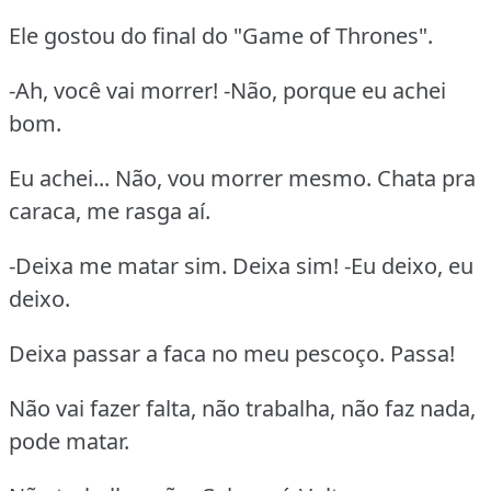
Ele gostou do final do "Game of Thrones".
-Ah, você vai morrer! -Não, porque eu achei
bom.
Eu achei... Não, vou morrer mesmo. Chata pra
caraca, me rasga aí.
-Deixa me matar sim. Deixa sim! -Eu deixo, eu
deixo.
Deixa passar a faca no meu pescoço. Passa!
Não vai fazer falta, não trabalha, não faz nada,
pode matar.