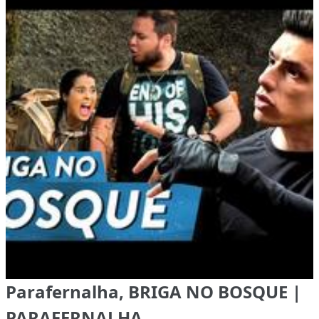
Parafernalha, BRIGA NO BOSQUE |
PARAFERNALHA