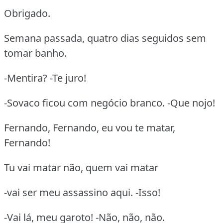
Obrigado.
Semana passada, quatro dias seguidos sem
tomar banho.
-Mentira? -Te juro!
-Sovaco ficou com negócio branco. -Que nojo!
Fernando, Fernando, eu vou te matar,
Fernando!
Tu vai matar não, quem vai matar
-vai ser meu assassino aqui. -Isso!
-Vai lá, meu garoto! -Não, não, não.