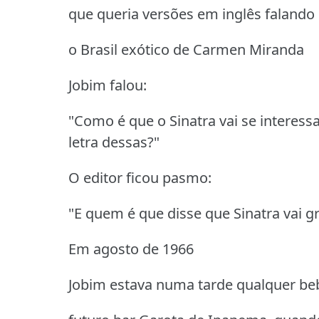
que queria versões em inglês falando 
o Brasil exótico de Carmen Miranda
Jobim falou:
"Como é que o Sinatra vai se intere
letra dessas?"
O editor ficou pasmo:
"E quem é que disse que Sinatra vai g
Em agosto de 1966
Jobim estava numa tarde qualquer be