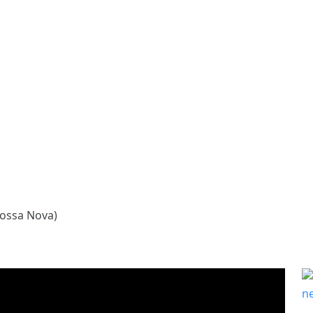
Bossa Nova)