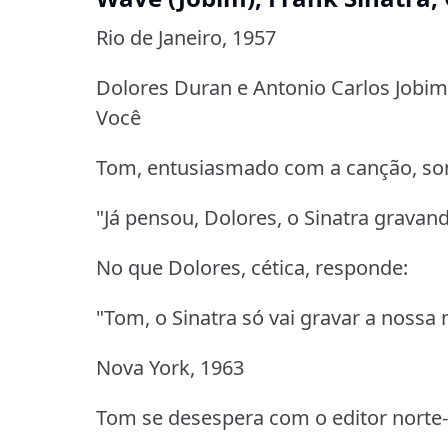
Rio de Janeiro, 1957
Dolores Duran e Antonio Carlos Jobi
Você
Tom, entusiasmado com a canção, son
"Já pensou, Dolores, o Sinatra gravan
No que Dolores, cética, responde:
"Tom, o Sinatra só vai gravar a nossa
Nova York, 1963
Tom se desespera com o editor norte