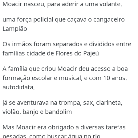
Moacir nasceu, para aderir a uma volante,
uma força policial que caçava o cangaceiro
Lampião
Os irmãos foram separados e divididos entre
famílias cidade de Flores do Pajeú
A família que criou Moacir deu acesso a boa
formação escolar e musical, e com 10 anos,
autodidata,
já se aventurava na trompa, sax, clarineta,
violão, banjo e bandolim
Mas Moacir era obrigado a diversas tarefas
pesadas, como buscar água no rio,