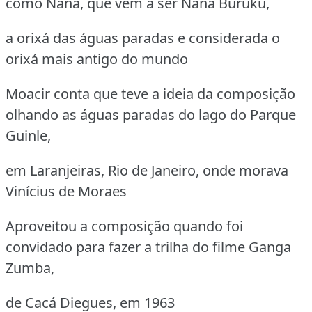
como Nanã, que vem a ser Nanã Buruku,
a orixá das águas paradas e considerada o
orixá mais antigo do mundo
Moacir conta que teve a ideia da composição
olhando as águas paradas do lago do Parque
Guinle,
em Laranjeiras, Rio de Janeiro, onde morava
Vinícius de Moraes
Aproveitou a composição quando foi
convidado para fazer a trilha do filme Ganga
Zumba,
de Cacá Diegues, em 1963