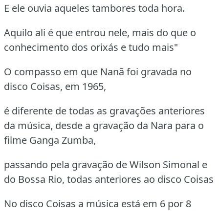
E ele ouvia aqueles tambores toda hora.
Aquilo ali é que entrou nele, mais do que o
conhecimento dos orixás e tudo mais"
O compasso em que Nanã foi gravada no
disco Coisas, em 1965,
é diferente de todas as gravações anteriores
da música, desde a gravação da Nara para o
filme Ganga Zumba,
passando pela gravação de Wilson Simonal e
do Bossa Rio, todas anteriores ao disco Coisas
No disco Coisas a música está em 6 por 8