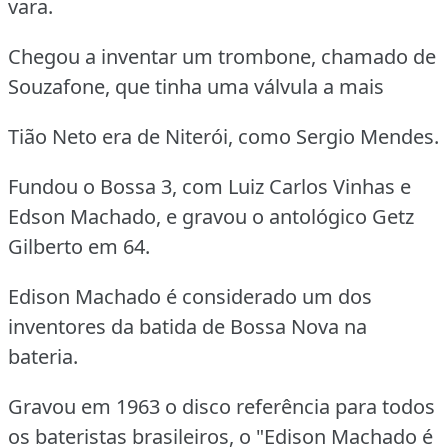
vara.
Chegou a inventar um trombone, chamado de
Souzafone, que tinha uma válvula a mais
Tião Neto era de Niterói, como Sergio Mendes.
Fundou o Bossa 3, com Luiz Carlos Vinhas e
Edson Machado, e gravou o antológico Getz
Gilberto em 64.
Edison Machado é considerado um dos
inventores da batida de Bossa Nova na
bateria.
Gravou em 1963 o disco referência para todos
os bateristas brasileiros, o "Edison Machado é