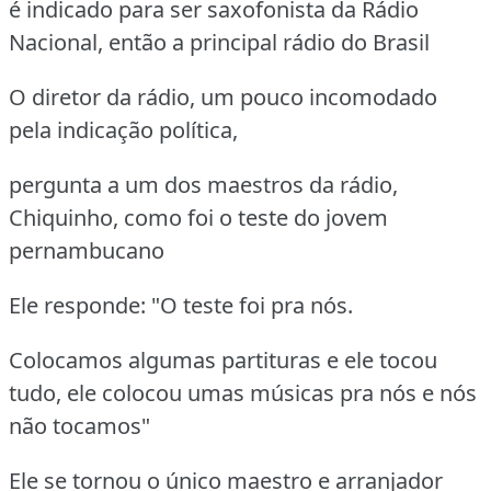
é indicado para ser saxofonista da Rádio
Nacional, então a principal rádio do Brasil
O diretor da rádio, um pouco incomodado
pela indicação política,
pergunta a um dos maestros da rádio,
Chiquinho, como foi o teste do jovem
pernambucano
Ele responde: "O teste foi pra nós.
Colocamos algumas partituras e ele tocou
tudo, ele colocou umas músicas pra nós e nós
não tocamos"
Ele se tornou o único maestro e arranjador