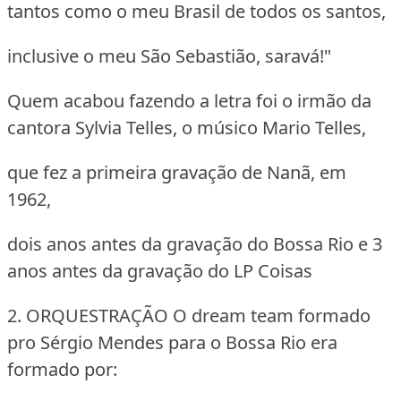
tantos como o meu Brasil de todos os santos,
inclusive o meu São Sebastião, saravá!"
Quem acabou fazendo a letra foi o irmão da
cantora Sylvia Telles, o músico Mario Telles,
que fez a primeira gravação de Nanã, em
1962,
dois anos antes da gravação do Bossa Rio e 3
anos antes da gravação do LP Coisas
2. ORQUESTRAÇÃO
O dream team formado
pro Sérgio Mendes para o Bossa Rio era
formado por: