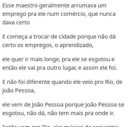
Esse maestro geralmente arrumava um
emprego pra ele num comércio, que nunca
dava certo
E começa a trocar de cidade porque não dá
certo os empregos, o aprendizado,
ele quer ir mais longe, pra ele se esgotou e
então ele vai pra outro lugar, e assim ele foi.
E não foi diferente quando ele veio pro Rio, de
João Pessoa,
ele vem de João Pessoa porque João Pessoa se
esgotou, não dá, não tem mais pra onde ir.