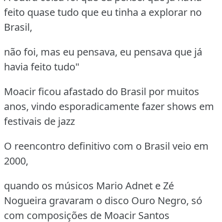
feito quase tudo que eu tinha a explorar no
Brasil,
não foi, mas eu pensava, eu pensava que já
havia feito tudo"
Moacir ficou afastado do Brasil por muitos
anos, vindo esporadicamente fazer shows em
festivais de jazz
O reencontro definitivo com o Brasil veio em
2000,
quando os músicos Mario Adnet e Zé
Nogueira gravaram o disco Ouro Negro, só
com composições de Moacir Santos