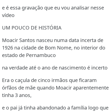
e é essa gravação que eu vou analisar nesse
vídeo
UM POUCO DE HISTÓRIA
Moacir Santos nasceu numa data incerta de
1926 na cidade de Bom Nome, no interior do
estado de Pernambuco
na verdade até o ano de nascimento é incerto
Era o caçula de cinco irmãos que ficaram
órfãos de mãe quando Moacir aparentemente
tinha 3 anos,
e o pai já tinha abandonado a família logo que