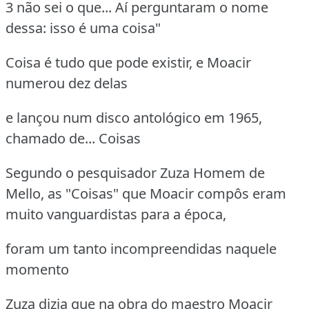
3 não sei o que... Aí perguntaram o nome
dessa: isso é uma coisa"
Coisa é tudo que pode existir, e Moacir
numerou dez delas
e lançou num disco antológico em 1965,
chamado de... Coisas
Segundo o pesquisador Zuza Homem de
Mello, as "Coisas" que Moacir compôs eram
muito vanguardistas para a época,
foram um tanto incompreendidas naquele
momento
Zuza dizia que na obra do maestro Moacir