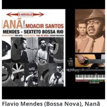
Flavio Mendes (Bossa Nova), Nanã