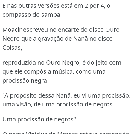
E nas outras versões está em 2 por 4, o
compasso do samba
Moacir escreveu no encarte do disco Ouro
Negro que a gravação de Nanã no disco
Coisas,
reproduzida no Ouro Negro, é do jeito com
que ele compôs a música, como uma
procissão negra
"A propósito dessa Nanã, eu vi uma procissão,
uma visão, de uma procissão de negros
Uma procissão de negros"