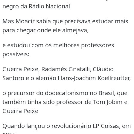
negro da Rádio Nacional
Mas Moacir sabia que precisava estudar mais
para chegar onde ele almejava,
e estudou com os melhores professores
possíveis:
Guerra Peixe, Radamés Gnatalli, Cláudio
Santoro e o alemão Hans-Joachim Koellreutter,
o precursor do dodecafonismo no Brasil, que
também tinha sido professor de Tom Jobim e
Guerra Peixe
Quando lançou o revolucionário LP Coisas, em