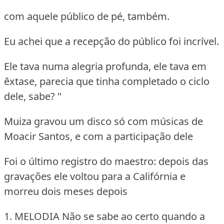
com aquele público de pé, também.
Eu achei que a recepção do público foi incrível.
Ele tava numa alegria profunda, ele tava em
êxtase, parecia que tinha completado o ciclo
dele, sabe? "
Muiza gravou um disco só com músicas de
Moacir Santos, e com a participação dele
Foi o último registro do maestro: depois das
gravações ele voltou para a Califórnia e
morreu dois meses depois
1. MELODIA
Não se sabe ao certo quando a