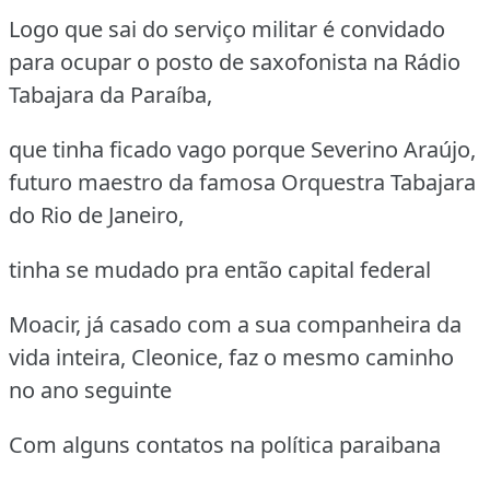
Logo que sai do serviço militar é convidado
para ocupar o posto de saxofonista na Rádio
Tabajara da Paraíba,
que tinha ficado vago porque Severino Araújo,
futuro maestro da famosa Orquestra Tabajara
do Rio de Janeiro,
tinha se mudado pra então capital federal
Moacir, já casado com a sua companheira da
vida inteira, Cleonice, faz o mesmo caminho
no ano seguinte
Com alguns contatos na política paraibana