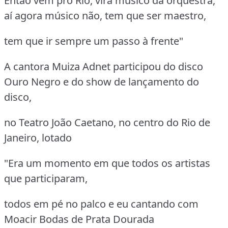
Então vem pro Rio, vira músico da orquestra,
aí agora músico não, tem que ser maestro,
tem que ir sempre um passo à frente"
A cantora Muiza Adnet participou do disco
Ouro Negro e do show de lançamento do
disco,
no Teatro João Caetano, no centro do Rio de
Janeiro, lotado
"Era um momento em que todos os artistas
que participaram,
todos em pé no palco e eu cantando com
Moacir Bodas de Prata Dourada