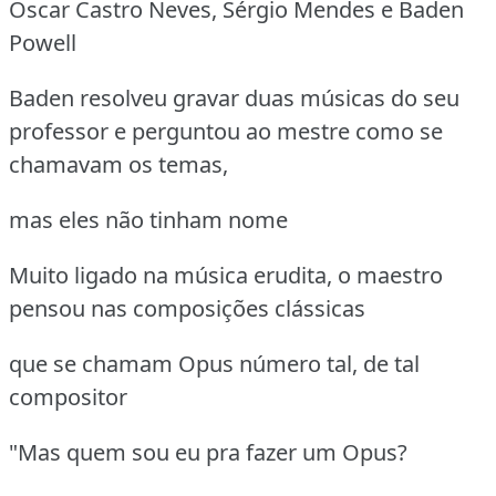
Oscar Castro Neves, Sérgio Mendes e Baden
Powell
Baden resolveu gravar duas músicas do seu
professor e perguntou ao mestre como se
chamavam os temas,
mas eles não tinham nome
Muito ligado na música erudita, o maestro
pensou nas composições clássicas
que se chamam Opus número tal, de tal
compositor
"Mas quem sou eu pra fazer um Opus?