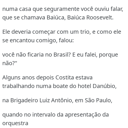
numa casa que seguramente você ouviu falar,
que se chamava Baiúca, Baiúca Roosevelt.
Ele deveria começar com um trio, e como ele
se encantou comigo, falou:
você não ficaria no Brasil? E eu falei, porque
não?"
Alguns anos depois Costita estava
trabalhando numa boate do hotel Danúbio,
na Brigadeiro Luiz Antônio, em São Paulo,
quando no intervalo da apresentação da
orquestra