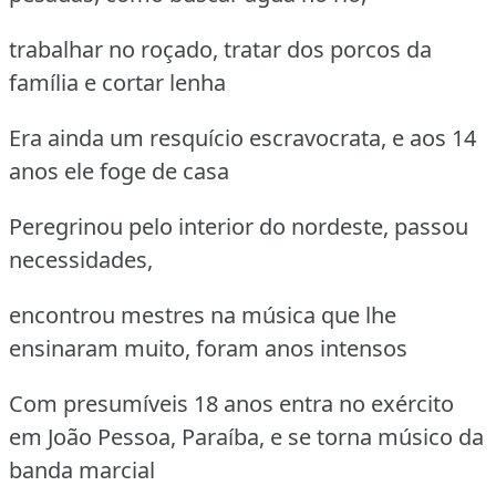
trabalhar no roçado, tratar dos porcos da
família e cortar lenha
Era ainda um resquício escravocrata, e aos 14
anos ele foge de casa
Peregrinou pelo interior do nordeste, passou
necessidades,
encontrou mestres na música que lhe
ensinaram muito, foram anos intensos
Com presumíveis 18 anos entra no exército
em João Pessoa, Paraíba, e se torna músico da
banda marcial