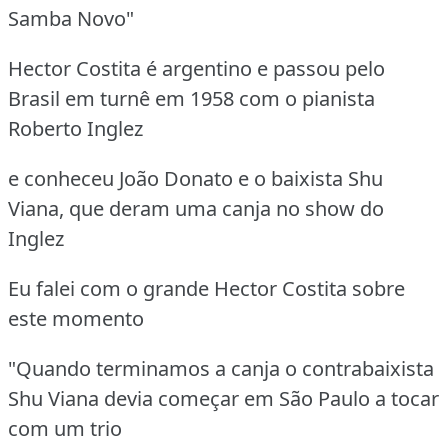
Samba Novo"
Hector Costita é argentino e passou pelo
Brasil em turnê em 1958 com o pianista
Roberto Inglez
e conheceu João Donato e o baixista Shu
Viana, que deram uma canja no show do
Inglez
Eu falei com o grande Hector Costita sobre
este momento
"Quando terminamos a canja o contrabaixista
Shu Viana devia começar em São Paulo a tocar
com um trio