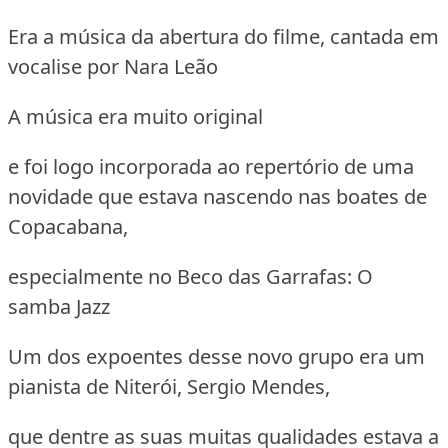
Era a música da abertura do filme, cantada em
vocalise por Nara Leão
A música era muito original
e foi logo incorporada ao repertório de uma
novidade que estava nascendo nas boates de
Copacabana,
especialmente no Beco das Garrafas: O
samba Jazz
Um dos expoentes desse novo grupo era um
pianista de Niterói, Sergio Mendes,
que dentre as suas muitas qualidades estava a