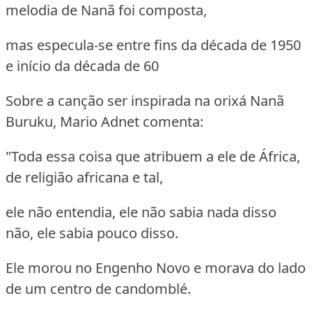
melodia de Nanã foi composta,
mas especula-se entre fins da década de 1950
e início da década de 60
Sobre a canção ser inspirada na orixá Nanã
Buruku, Mario Adnet comenta:
"Toda essa coisa que atribuem a ele de África,
de religião africana e tal,
ele não entendia, ele não sabia nada disso
não, ele sabia pouco disso.
Ele morou no Engenho Novo e morava do lado
de um centro de candomblé.