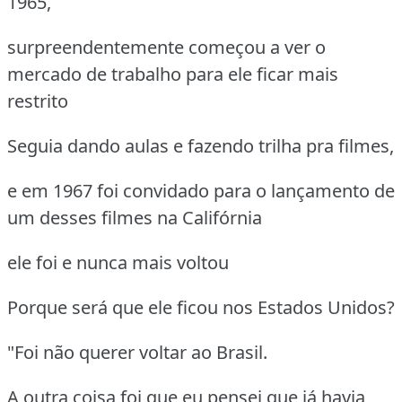
1965,
surpreendentemente começou a ver o
mercado de trabalho para ele ficar mais
restrito
Seguia dando aulas e fazendo trilha pra filmes,
e em 1967 foi convidado para o lançamento de
um desses filmes na Califórnia
ele foi e nunca mais voltou
Porque será que ele ficou nos Estados Unidos?
"Foi não querer voltar ao Brasil.
A outra coisa foi que eu pensei que já havia