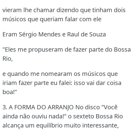
vieram lhe chamar dizendo que tinham dois
músicos que queriam falar com ele
Eram Sérgio Mendes e Raul de Souza
"Eles me propuseram de fazer parte do Bossa
Rio,
e quando me nomearam os músicos que
iriam fazer parte eu falei: isso vai dar coisa
boa!"
3. A FORMA DO ARRANJO
No disco "Você
ainda não ouviu nada!" o sexteto Bossa Rio
alcança um equilíbrio muito interessante,