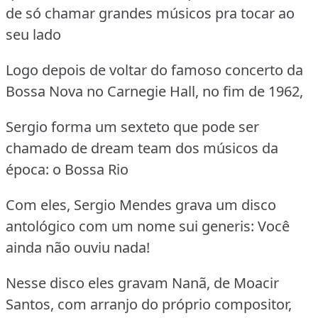
de só chamar grandes músicos pra tocar ao
seu lado
Logo depois de voltar do famoso concerto da
Bossa Nova no Carnegie Hall, no fim de 1962,
Sergio forma um sexteto que pode ser
chamado de dream team dos músicos da
época: o Bossa Rio
Com eles, Sergio Mendes grava um disco
antológico com um nome sui generis: Você
ainda não ouviu nada!
Nesse disco eles gravam Nanã, de Moacir
Santos, com arranjo do próprio compositor,