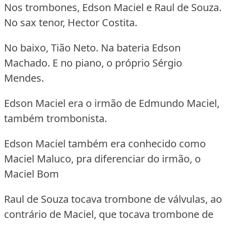
Nos trombones, Edson Maciel e Raul de Souza.
No sax tenor, Hector Costita.
No baixo, Tião Neto. Na bateria Edson
Machado. E no piano, o próprio Sérgio
Mendes.
Edson Maciel era o irmão de Edmundo Maciel,
também trombonista.
Edson Maciel também era conhecido como
Maciel Maluco, pra diferenciar do irmão, o
Maciel Bom
Raul de Souza tocava trombone de válvulas, ao
contrário de Maciel, que tocava trombone de