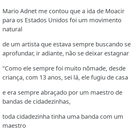
Mario Adnet me contou que a ida de Moacir
para os Estados Unidos foi um movimento
natural
de um artista que estava sempre buscando se
aprofundar, ir adiante, não se deixar estagnar
"Como ele sempre foi muito nômade, desde
criança, com 13 anos, sei lá, ele fugiu de casa
e era sempre abraçado por um maestro de
bandas de cidadezinhas,
toda cidadezinha tinha uma banda com um
maestro