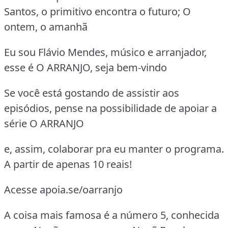
Santos, o primitivo encontra o futuro; O
ontem, o amanhã
Eu sou Flávio Mendes, músico e arranjador,
esse é O ARRANJO, seja bem-vindo
Se você está gostando de assistir aos
episódios, pense na possibilidade de apoiar a
série O ARRANJO
e, assim, colaborar pra eu manter o programa.
A partir de apenas 10 reais!
Acesse apoia.se/oarranjo
A coisa mais famosa é a número 5, conhecida