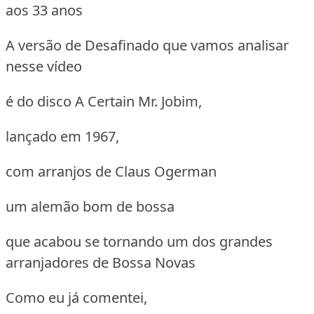
aos 33 anos
A versão de Desafinado que vamos analisar
nesse vídeo
é do disco A Certain Mr. Jobim,
lançado em 1967,
com arranjos de Claus Ogerman
um alemão bom de bossa
que acabou se tornando um dos grandes
arranjadores de Bossa Novas
Como eu já comentei,