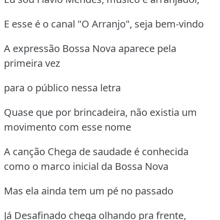
E esse é o canal "O Arranjo", seja bem-vindo
A expressão Bossa Nova aparece pela
primeira vez
para o público nessa letra
Quase que por brincadeira, não existia um
movimento com esse nome
A canção Chega de saudade é conhecida
como o marco inicial da Bossa Nova
Mas ela ainda tem um pé no passado
Já Desafinado chega olhando pra frente,