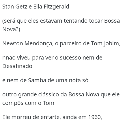
Stan Getz e Ella Fitzgerald
(será que eles estavam tentando tocar Bossa
Nova?)
Newton Mendonça, o parceiro de Tom Jobim,
nnao viveu para ver o sucesso nem de
Desafinado
e nem de Samba de uma nota só,
outro grande clássico da Bossa Nova que ele
compôs com o Tom
Ele morreu de enfarte, ainda em 1960,