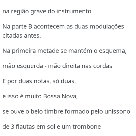
na região grave do instrumento
Na parte B acontecem as duas modulações
citadas antes,
Na primeira metade se mantém o esquema,
mão esquerda - mão direita nas cordas
E por duas notas, só duas,
e isso é muito Bossa Nova,
se ouve o belo timbre formado pelo uníssono
de 3 flautas em sol e um trombone