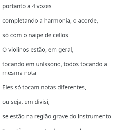
portanto a 4 vozes
completando a harmonia, o acorde,
só com o naipe de cellos
O violinos estão, em geral,
tocando em uníssono, todos tocando a
mesma nota
Eles só tocam notas diferentes,
ou seja, em divisi,
se estão na região grave do instrumento