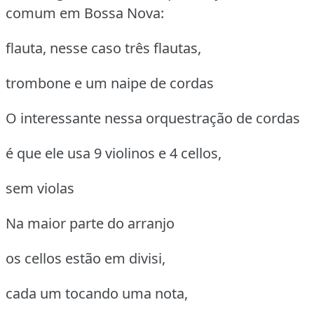
comum em Bossa Nova:
flauta, nesse caso três flautas,
trombone e um naipe de cordas
O interessante nessa orquestração de cordas
é que ele usa 9 violinos e 4 cellos,
sem violas
Na maior parte do arranjo
os cellos estão em divisi,
cada um tocando uma nota,