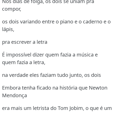
Nos dias de folga, os dois se uniam pra
compor,
os dois variando entre o piano e o caderno e o
lápis,
pra escrever a letra
É impossível dizer quem fazia a música e
quem fazia a letra,
na verdade eles faziam tudo junto, os dois
Embora tenha ficado na história que Newton
Mendonça
era mais um letrista do Tom Jobim, o que é um