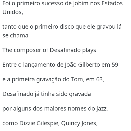
Foi o primeiro sucesso de Jobim nos Estados
Unidos,
tanto que o primeiro disco que ele gravou lá
se chama
The composer of Desafinado plays
Entre o lançamento de João Gilberto em 59
e a primeira gravação do Tom, em 63,
Desafinado já tinha sido gravada
por alguns dos maiores nomes do jazz,
como Dizzie Gilespie, Quincy Jones,