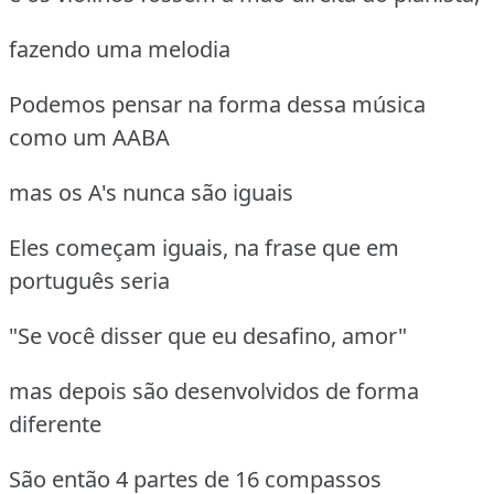
fazendo uma melodia
Podemos pensar na forma dessa música
como um AABA
mas os A's nunca são iguais
Eles começam iguais, na frase que em
português seria
"Se você disser que eu desafino, amor"
mas depois são desenvolvidos de forma
diferente
São então 4 partes de 16 compassos