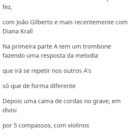
fez,
com João Gilberto e mais recentemente com
Diana Krall
Na primeira parte A tem um trombone
fazendo uma resposta da melodia
que irá se repetir nos outros A's
só que de forma diferente
Depois uma cama de cordas no grave, em
divisi
por 5 compassos, com violinos