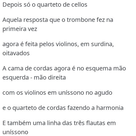
Depois só o quarteto de cellos
Aquela resposta que o trombone fez na
primeira vez
agora é feita pelos violinos, em surdina,
oitavados
A cama de cordas agora é no esquema mão
esquerda - mão direita
com os violinos em uníssono no agudo
e o quarteto de cordas fazendo a harmonia
E também uma linha das três flautas em
uníssono