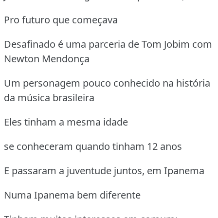
Pro futuro que começava
Desafinado é uma parceria de Tom Jobim com
Newton Mendonça
Um personagem pouco conhecido na história
da música brasileira
Eles tinham a mesma idade
se conheceram quando tinham 12 anos
E passaram a juventude juntos, em Ipanema
Numa Ipanema bem diferente