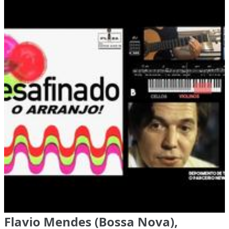
Flavio Mendes (Bossa Nova),