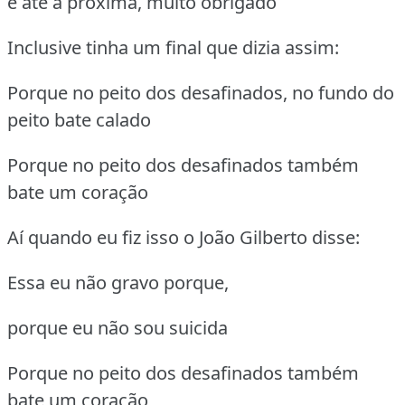
e até a próxima, muito obrigado
Inclusive tinha um final que dizia assim:
Porque no peito dos desafinados, no fundo do
peito bate calado
Porque no peito dos desafinados também
bate um coração
Aí quando eu fiz isso o João Gilberto disse:
Essa eu não gravo porque,
porque eu não sou suicida
Porque no peito dos desafinados também
bate um coração