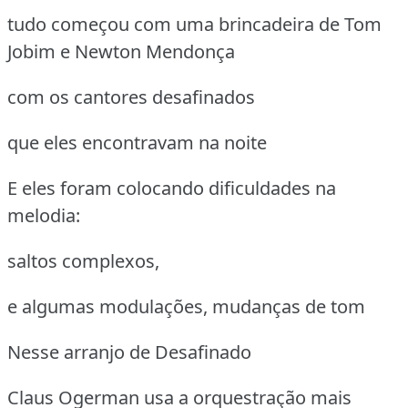
tudo começou com uma brincadeira de Tom
Jobim e Newton Mendonça
com os cantores desafinados
que eles encontravam na noite
E eles foram colocando dificuldades na
melodia:
saltos complexos,
e algumas modulações, mudanças de tom
Nesse arranjo de Desafinado
Claus Ogerman usa a orquestração mais