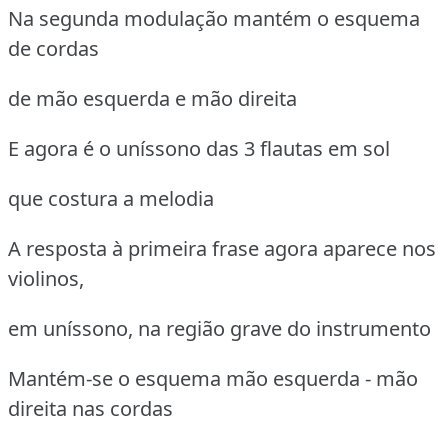
Na segunda modulação mantém o esquema
de cordas
de mão esquerda e mão direita
E agora é o uníssono das 3 flautas em sol
que costura a melodia
A resposta à primeira frase agora aparece nos
violinos,
em uníssono, na região grave do instrumento
Mantém-se o esquema mão esquerda - mão
direita nas cordas