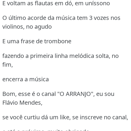
E voltam as flautas em dó, em uníssono
O último acorde da música tem 3 vozes nos
violinos, no agudo
E uma frase de trombone
fazendo a primeira linha melódica solta, no
fim,
encerra a música
Bom, esse é o canal "O ARRANJO", eu sou
Flávio Mendes,
se você curtiu dá um like, se inscreve no canal,