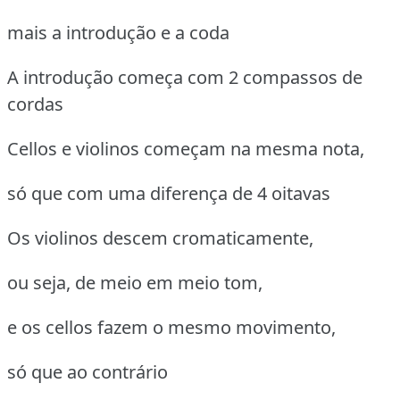
mais a introdução e a coda
A introdução começa com 2 compassos de
cordas
Cellos e violinos começam na mesma nota,
só que com uma diferença de 4 oitavas
Os violinos descem cromaticamente,
ou seja, de meio em meio tom,
e os cellos fazem o mesmo movimento,
só que ao contrário