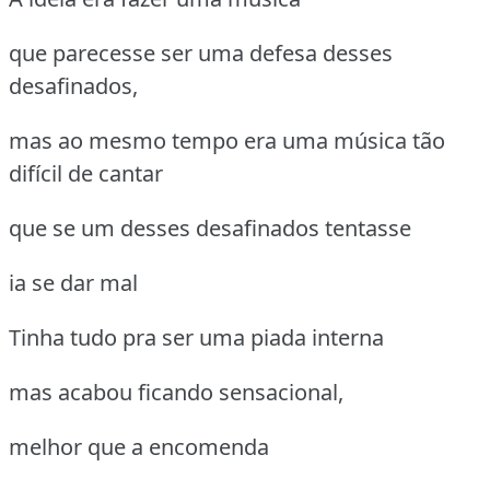
que parecesse ser uma defesa desses
desafinados,
mas ao mesmo tempo era uma música tão
difícil de cantar
que se um desses desafinados tentasse
ia se dar mal
Tinha tudo pra ser uma piada interna
mas acabou ficando sensacional,
melhor que a encomenda