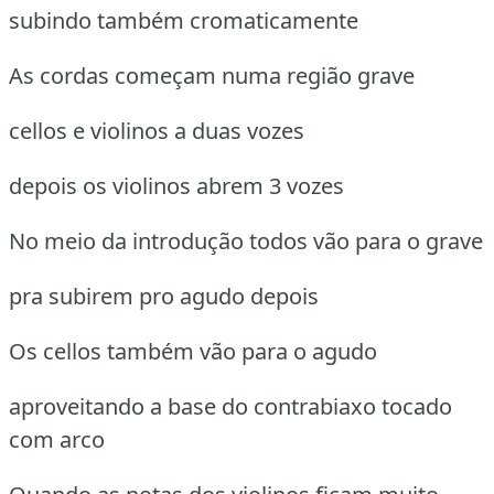
subindo também cromaticamente
As cordas começam numa região grave
cellos e violinos a duas vozes
depois os violinos abrem 3 vozes
No meio da introdução todos vão para o grave
pra subirem pro agudo depois
Os cellos também vão para o agudo
aproveitando a base do contrabiaxo tocado
com arco