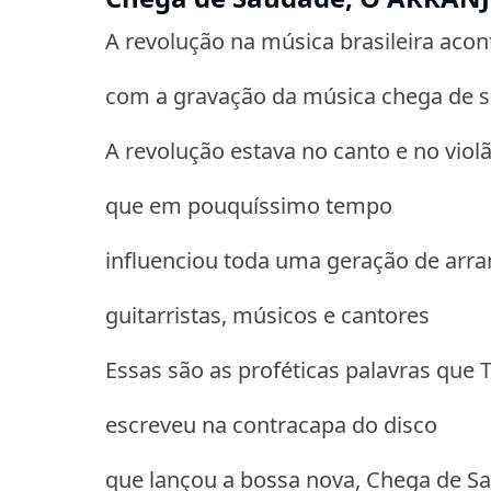
A revolução na música brasileira aco
com a gravação da música chega de s
A revolução estava no canto e no vio
que em pouquíssimo tempo
influenciou toda uma geração de arra
guitarristas, músicos e cantores
Essas são as proféticas palavras que
escreveu na contracapa do disco
que lançou a bossa nova, Chega de S