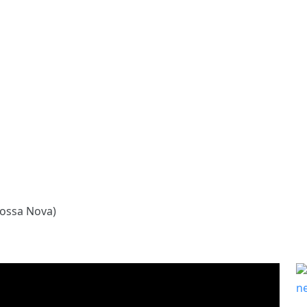
Bossa Nova)