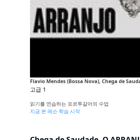
Flavio Mendes (Bossa Nova), Chega de Sauda
고급 1
읽기를 연습하는 포르투갈어의 수업
지금 본 레슨 학습 시작
Chega de Saudade, O ARRANJO 