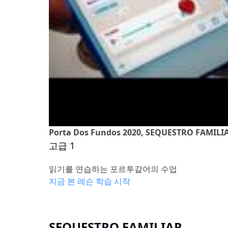
Porta Dos Fundos 2020, SEQUESTRO FAMILI
고급 1
읽기를 연습하는 포르투갈어의 수업
지금 본 레슨 학습 시작
SEQUESTRO FAMILIAR