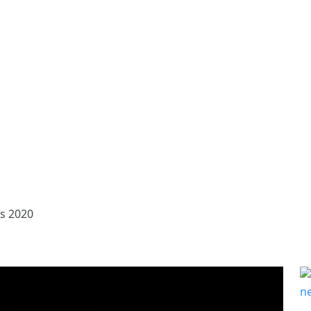
s 2020