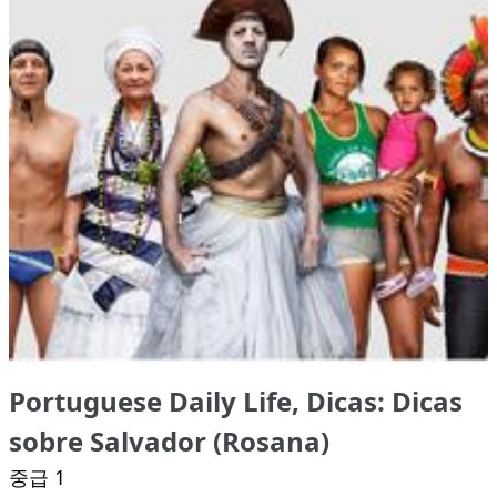
Portuguese Daily Life, Dicas: Dicas
sobre Salvador (Rosana)
중급 1