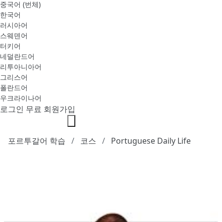
중국어 (번체)
한국어
러시아어
스웨덴어
터키어
네덜란드어
리투아니아어
그리스어
폴란드어
우크라이나어
로그인
무료 회원가입
포르투갈어 학습
코스
Portuguese Daily Life