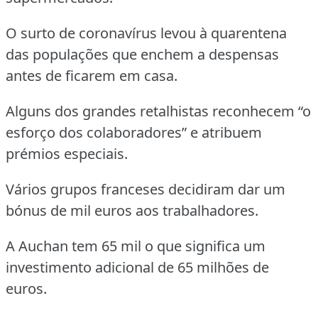
O surto de coronavírus levou à quarentena
das populações que enchem a despensas
antes de ficarem em casa.
Alguns dos grandes retalhistas reconhecem “o
esforço dos colaboradores” e atribuem
prémios especiais.
Vários grupos franceses decidiram dar um
bónus de mil euros aos trabalhadores.
A Auchan tem 65 mil o que significa um
investimento adicional de 65 milhões de
euros.