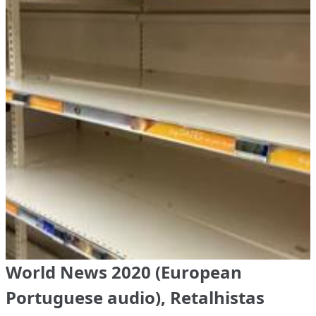
World News 2020 (European
Portuguese audio), Retalhistas