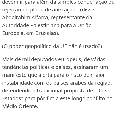
devem ir para além da simples condenação ou
rejeição do plano de anexação", (disse
Abdalrahim Alfarra, representante da
Autoridade Palestiniana para a União
Europeia, em Bruxelas).
(O poder geopolítico da UE não é usado?)
Mais de mil deputados europeus, de várias
tendências políticas e países, assinaram um
manifesto que alerta para o risco de maior
instabilidade com os países árabes da região,
defendendo a tradicional proposta de "Dois
Estados" para pôr fim a este longo conflito no
Médio Oriente.