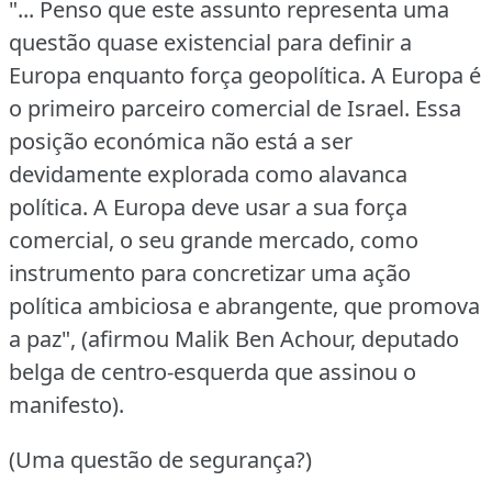
"... Penso que este assunto representa uma
questão quase existencial para definir a
Europa enquanto força geopolítica.
A Europa é
o primeiro parceiro comercial de Israel.
Essa
posição económica não está a ser
devidamente explorada como alavanca
política.
A Europa deve usar a sua força
comercial, o seu grande mercado, como
instrumento para concretizar uma ação
política ambiciosa e abrangente, que promova
a paz", (afirmou Malik Ben Achour, deputado
belga de centro-esquerda que assinou o
manifesto).
(Uma questão de segurança?)