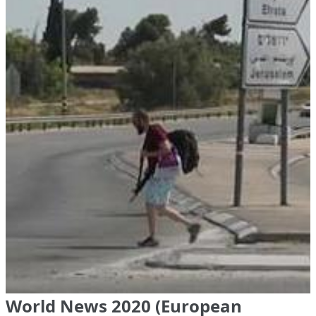
World News 2020 (European