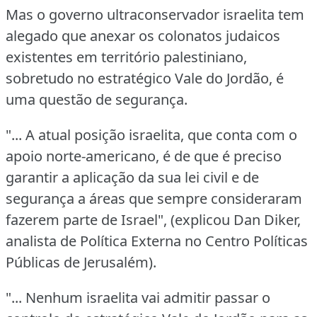
Mas o governo ultraconservador israelita tem
alegado que anexar os colonatos judaicos
existentes em território palestiniano,
sobretudo no estratégico Vale do Jordão, é
uma questão de segurança.
"... A atual posição israelita, que conta com o
apoio norte-americano, é de que é preciso
garantir a aplicação da sua lei civil e de
segurança a áreas que sempre consideraram
fazerem parte de Israel", (explicou Dan Diker,
analista de Política Externa no Centro Políticas
Públicas de Jerusalém).
"... Nenhum israelita vai admitir passar o