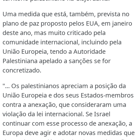
Uma medida que está, também, prevista no
plano de paz proposto pelos EUA, em janeiro
deste ano, mas muito criticado pela
comunidade internacional, incluindo pela
União Europeia, tendo a Autoridade
Palestiniana apelado a sanções se for
concretizado.
"... Os palestinianos apreciam a posição da
União Europeia e dos seus Estados-membros
contra a anexação, que consideraram uma
violação da lei internacional.
Se Israel
continuar com esse processo de anexação, a
Europa deve agir e adotar novas medidas que