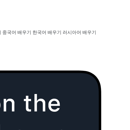
기
중국어 배우기
한국어 배우기
러시아어 배우기