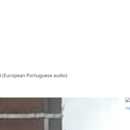
 (European Portuguese audio)