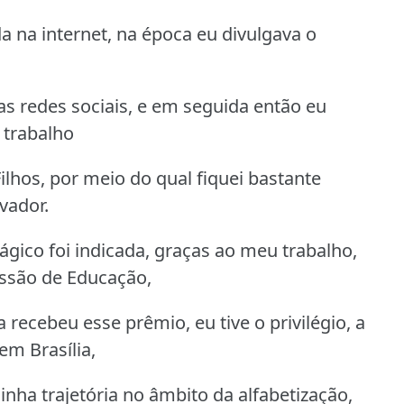
a na internet, na época eu divulgava o
s redes sociais, e em seguida então eu
 trabalho
lhos, por meio do qual fiquei bastante
vador.
gico foi indicada, graças ao meu trabalho,
ssão de Educação,
 recebeu esse prêmio, eu tive o privilégio, a
em Brasília,
inha trajetória no âmbito da alfabetização,