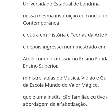
Universidade Estadual de Londrina,
nessa mesma instituição eu concluí 
Contemporânea
e outra em História e Teorias da Art
e depois ingressei num mestrado em
Atuei como professor no Ensino Funda
Ensino Superior,
ministrei aulas de Música, Violão e G
da Escola Mundo do Valor Mágico,
que é uma instituição familiar, eu ti
abordagem de alfabetização.