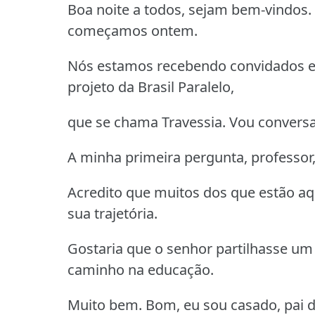
Boa noite a todos, sejam bem-vindos
começamos ontem.
Nós estamos recebendo convidados es
projeto da Brasil Paralelo,
que se chama Travessia. Vou conversa
A minha primeira pergunta, professor,
Acredito que muitos dos que estão aq
sua trajetória.
Gostaria que o senhor partilhasse um
caminho na educação.
Muito bem. Bom, eu sou casado, pai de