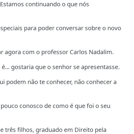
. Estamos continuando o que nós
peciais para poder conversar sobre o novo
r agora com o professor Carlos Nadalim.
 é... gostaria que o senhor se apresentasse.
ui podem não te conhecer, não conhecer a
 pouco conosco de como é que foi o seu
 três filhos, graduado em Direito pela