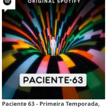
Paciente 63 - Primeira Temporada,