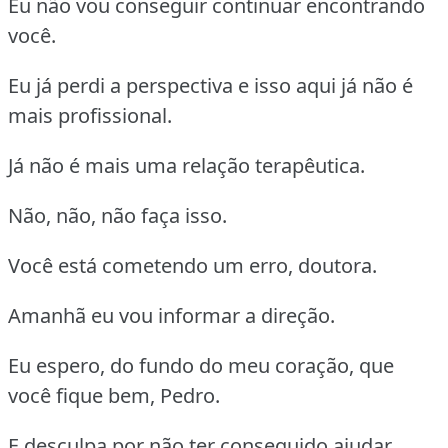
Eu não vou conseguir continuar encontrando
você.
Eu já perdi a perspectiva e isso aqui já não é
mais profissional.
Já não é mais uma relação terapêutica.
Não, não, não faça isso.
Você está cometendo um erro, doutora.
Amanhã eu vou informar a direção.
Eu espero, do fundo do meu coração, que
você fique bem, Pedro.
E desculpa por não ter conseguido ajudar.