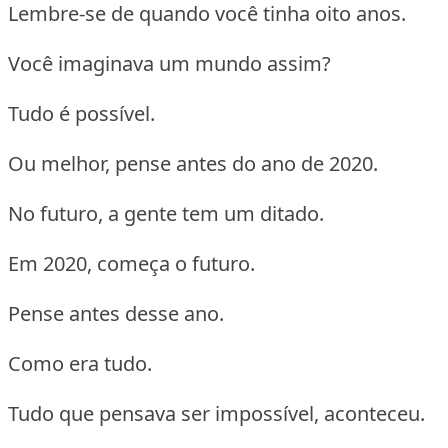
Lembre-se de quando você tinha oito anos.
Você imaginava um mundo assim?
Tudo é possível.
Ou melhor, pense antes do ano de 2020.
No futuro, a gente tem um ditado.
Em 2020, começa o futuro.
Pense antes desse ano.
Como era tudo.
Tudo que pensava ser impossível, aconteceu.