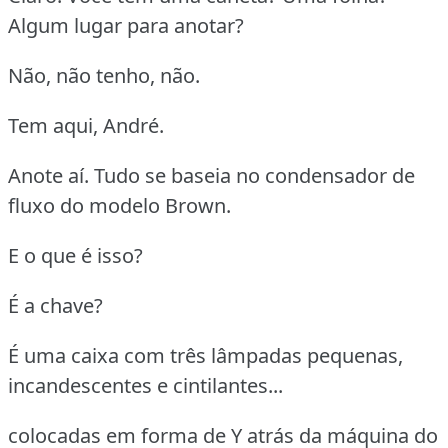
Algum lugar para anotar?
Não, não tenho, não.
Tem aqui, André.
Anote aí. Tudo se baseia no condensador de
fluxo do modelo Brown.
E o que é isso?
É a chave?
É uma caixa com três lâmpadas pequenas,
incandescentes e cintilantes...
colocadas em forma de Y atrás da máquina do