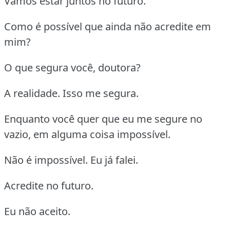
Vamos estar juntos no futuro.
Como é possível que ainda não acredite em
mim?
O que segura você, doutora?
A realidade. Isso me segura.
Enquanto você quer que eu me segure no
vazio, em alguma coisa impossível.
Não é impossível. Eu já falei.
Acredite no futuro.
Eu não aceito.