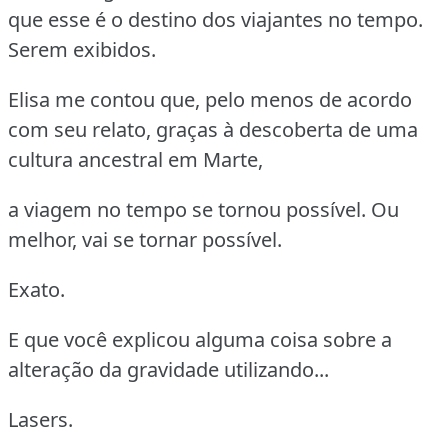
que esse é o destino dos viajantes no tempo.
Serem exibidos.
Elisa me contou que, pelo menos de acordo
com seu relato, graças à descoberta de uma
cultura ancestral em Marte,
a viagem no tempo se tornou possível. Ou
melhor, vai se tornar possível.
Exato.
E que você explicou alguma coisa sobre a
alteração da gravidade utilizando...
Lasers.