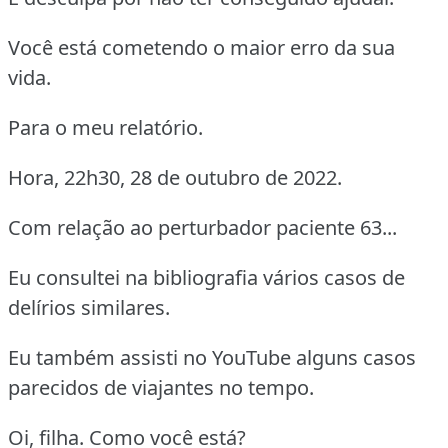
Você está cometendo o maior erro da sua
vida.
Para o meu relatório.
Hora, 22h30, 28 de outubro de 2022.
Com relação ao perturbador paciente 63...
Eu consultei na bibliografia vários casos de
delírios similares.
Eu também assisti no YouTube alguns casos
parecidos de viajantes no tempo.
Oi, filha. Como você está?