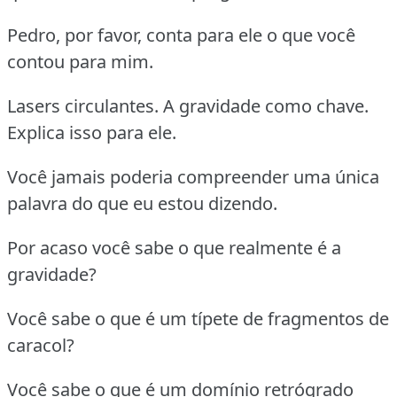
Pedro, por favor, conta para ele o que você
contou para mim.
Lasers circulantes. A gravidade como chave.
Explica isso para ele.
Você jamais poderia compreender uma única
palavra do que eu estou dizendo.
Por acaso você sabe o que realmente é a
gravidade?
Você sabe o que é um típete de fragmentos de
caracol?
Você sabe o que é um domínio retrógrado