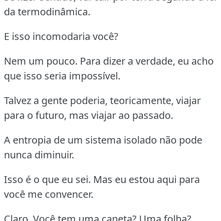
da termodinâmica.
E isso incomodaria você?
Nem um pouco. Para dizer a verdade, eu acho
que isso seria impossível.
Talvez a gente poderia, teoricamente, viajar
para o futuro, mas viajar ao passado.
A entropia de um sistema isolado não pode
nunca diminuir.
Isso é o que eu sei. Mas eu estou aqui para
você me convencer.
Claro. Você tem uma caneta? Uma folha?