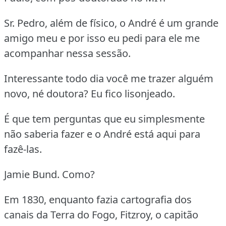
Sr. Pedro, além de físico, o André é um grande
amigo meu e por isso eu pedi para ele me
acompanhar nessa sessão.
Interessante todo dia você me trazer alguém
novo, né doutora? Eu fico lisonjeado.
É que tem perguntas que eu simplesmente
não saberia fazer e o André está aqui para
fazê-las.
Jamie Bund. Como?
Em 1830, enquanto fazia cartografia dos
canais da Terra do Fogo, Fitzroy, o capitão