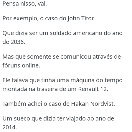
Pensa nisso, vai.
Por exemplo, o caso do John Titor.
Que dizia ser um soldado americano do ano
de 2036.
Mas que somente se comunicou através de
fóruns online.
Ele falava que tinha uma máquina do tempo
montada na traseira de um Renault 12.
Também achei o caso de Hakan Nordvist.
Um sueco que dizia ter viajado ao ano de
2014.