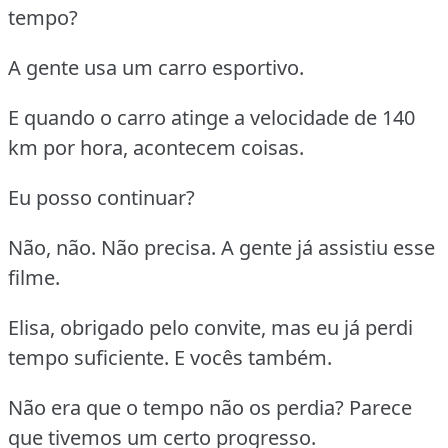
tempo?
A gente usa um carro esportivo.
E quando o carro atinge a velocidade de 140
km por hora, acontecem coisas.
Eu posso continuar?
Não, não. Não precisa. A gente já assistiu esse
filme.
Elisa, obrigado pelo convite, mas eu já perdi
tempo suficiente. E vocês também.
Não era que o tempo não os perdia? Parece
que tivemos um certo progresso.