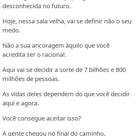
desconhecida no futuro.
Hoje, nessa sala velha, vai se definir não o seu
medo.
Não a sua ancoragem àquilo que você
acredita ser o racional.
Aqui vai se decidir a sorte de 7 bilhões e 800
milhões de pessoas.
As vidas deles dependem do que você decidir
aqui e agora.
Você consegue aceitar isso?
A gente chegou no final do caminho.