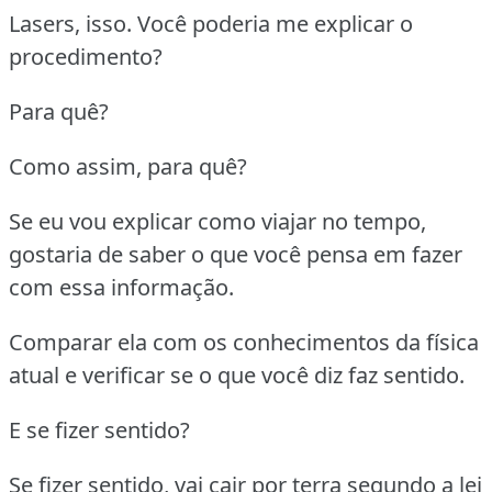
Lasers, isso. Você poderia me explicar o
procedimento?
Para quê?
Como assim, para quê?
Se eu vou explicar como viajar no tempo,
gostaria de saber o que você pensa em fazer
com essa informação.
Comparar ela com os conhecimentos da física
atual e verificar se o que você diz faz sentido.
E se fizer sentido?
Se fizer sentido, vai cair por terra segundo a lei