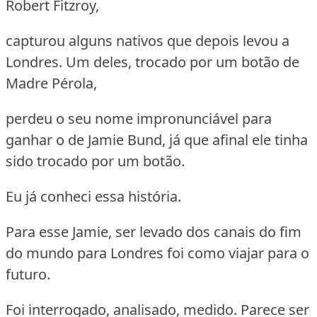
Robert Fitzroy,
capturou alguns nativos que depois levou a
Londres. Um deles, trocado por um botão de
Madre Pérola,
perdeu o seu nome impronunciável para
ganhar o de Jamie Bund, já que afinal ele tinha
sido trocado por um botão.
Eu já conheci essa história.
Para esse Jamie, ser levado dos canais do fim
do mundo para Londres foi como viajar para o
futuro.
Foi interrogado, analisado, medido. Parece ser