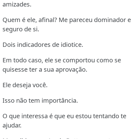
amizades.
Quem é ele, afinal? Me pareceu dominador e
seguro de si.
Dois indicadores de idiotice.
Em todo caso, ele se comportou como se
quisesse ter a sua aprovação.
Ele deseja você.
Isso não tem importância.
O que interessa é que eu estou tentando te
ajudar.