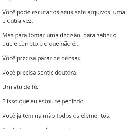
Você pode escutar os seus sete arquivos, uma
e outra vez.
Mas para tomar uma decisão, para saber o
que é correto e o que não é...
Você precisa parar de pensar.
Você precisa sentir, doutora.
Um ato de fé.
É isso que eu estou te pedindo.
Você já tem na mão todos os elementos.