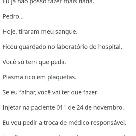
Eu já não posso fazer mais nada.
Pedro...
Hoje, tiraram meu sangue.
Ficou guardado no laboratório do hospital.
Você só tem que pedir.
Plasma rico em plaquetas.
Se eu falhar, você vai ter que fazer.
Injetar na paciente 011 de 24 de novembro.
Eu vou pedir a troca de médico responsável.