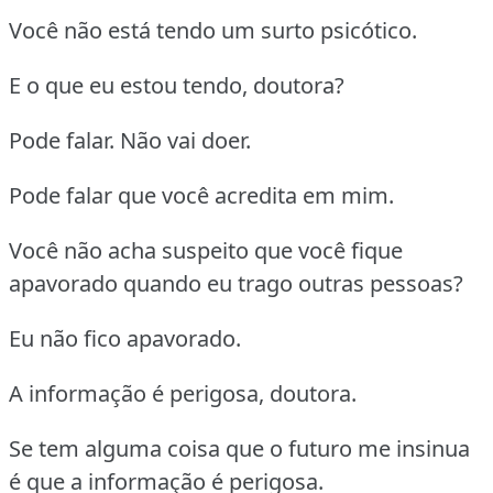
Você não está tendo um surto psicótico.
E o que eu estou tendo, doutora?
Pode falar. Não vai doer.
Pode falar que você acredita em mim.
Você não acha suspeito que você fique
apavorado quando eu trago outras pessoas?
Eu não fico apavorado.
A informação é perigosa, doutora.
Se tem alguma coisa que o futuro me insinua
é que a informação é perigosa.