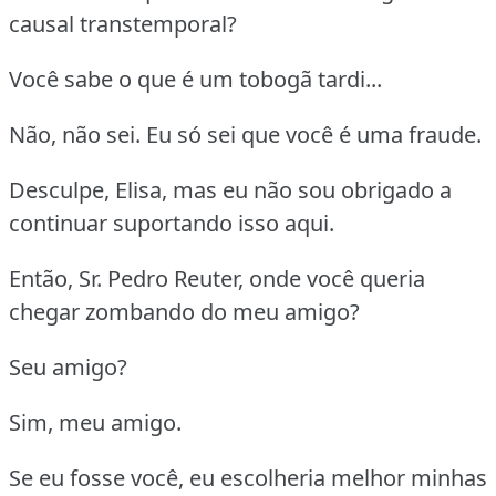
causal transtemporal?
Você sabe o que é um tobogã tardi...
Não, não sei. Eu só sei que você é uma fraude.
Desculpe, Elisa, mas eu não sou obrigado a
continuar suportando isso aqui.
Então, Sr. Pedro Reuter, onde você queria
chegar zombando do meu amigo?
Seu amigo?
Sim, meu amigo.
Se eu fosse você, eu escolheria melhor minhas