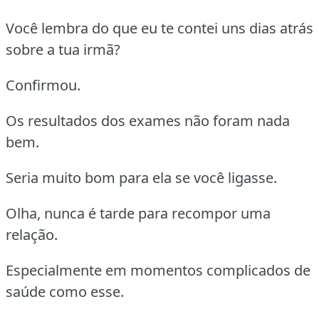
Você lembra do que eu te contei uns dias atrás
sobre a tua irmã?
Confirmou.
Os resultados dos exames não foram nada
bem.
Seria muito bom para ela se você ligasse.
Olha, nunca é tarde para recompor uma
relação.
Especialmente em momentos complicados de
saúde como esse.