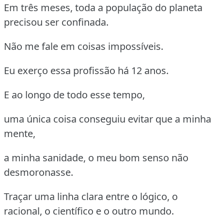
Em três meses, toda a população do planeta
precisou ser confinada.
Não me fale em coisas impossíveis.
Eu exerço essa profissão há 12 anos.
E ao longo de todo esse tempo,
uma única coisa conseguiu evitar que a minha
mente,
a minha sanidade, o meu bom senso não
desmoronasse.
Traçar uma linha clara entre o lógico, o
racional, o científico e o outro mundo.