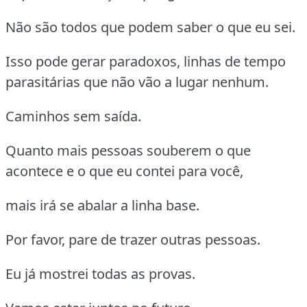
Não são todos que podem saber o que eu sei.
Isso pode gerar paradoxos, linhas de tempo
parasitárias que não vão a lugar nenhum.
Caminhos sem saída.
Quanto mais pessoas souberem o que
acontece e o que eu contei para você,
mais irá se abalar a linha base.
Por favor, pare de trazer outras pessoas.
Eu já mostrei todas as provas.