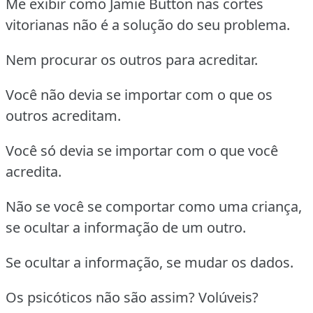
Me exibir como Jamie Button nas cortes
vitorianas não é a solução do seu problema.
Nem procurar os outros para acreditar.
Você não devia se importar com o que os
outros acreditam.
Você só devia se importar com o que você
acredita.
Não se você se comportar como uma criança,
se ocultar a informação de um outro.
Se ocultar a informação, se mudar os dados.
Os psicóticos não são assim? Volúveis?