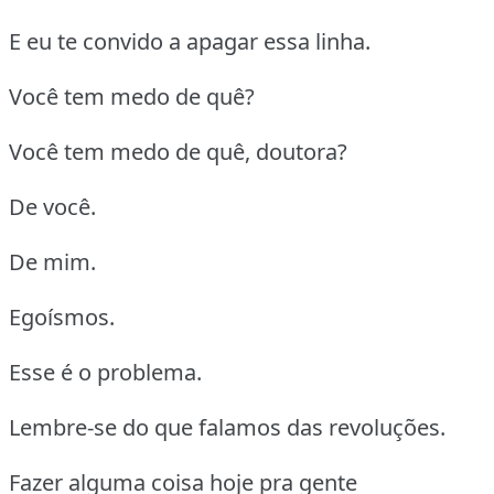
E eu te convido a apagar essa linha.
Você tem medo de quê?
Você tem medo de quê, doutora?
De você.
De mim.
Egoísmos.
Esse é o problema.
Lembre-se do que falamos das revoluções.
Fazer alguma coisa hoje pra gente