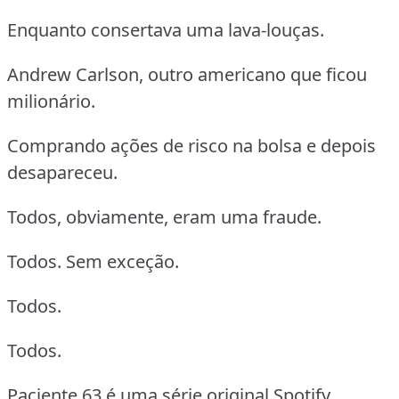
Enquanto consertava uma lava-louças.
Andrew Carlson, outro americano que ficou
milionário.
Comprando ações de risco na bolsa e depois
desapareceu.
Todos, obviamente, eram uma fraude.
Todos. Sem exceção.
Todos.
Todos.
Paciente 63 é uma série original Spotify.