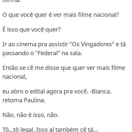
O que você quer é ver mais filme nacional?
É isso que você quer?
Ir ao cinema pra assistir "Os Vingadores" e tá
passando o "Federal" na sala.
Então se cê me disse que quer ver mais filme
nacional,
eu abro o edital agora pra você. -Bianca,
retoma Paulina.
Não, não é isso, não.
Tô...tô legal. Isso aí também cê tá...