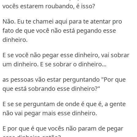
vocês estarem roubando, é isso?
Não. Eu te chamei aqui para te atentar pro
fato de que você não está pegando esse
dinheiro.
E se você não pegar esse dinheiro, vai sobrar
um dinheiro. E se sobrar o dinheiro...
as pessoas vão estar perguntando "Por que
que está sobrando esse dinheiro?"
E se se perguntam de onde é que é, a gente
não vai pegar mais esse dinheiro.
E por que é que vocês não param de pegar