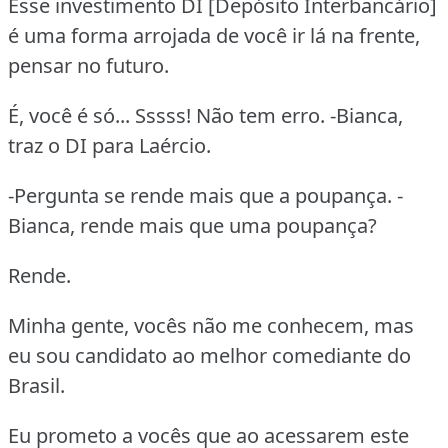
Esse investimento DI [Depósito Interbancário]
é uma forma arrojada de você ir lá na frente,
pensar no futuro.
É, você é só... Sssss! Não tem erro. -Bianca,
traz o DI para Laércio.
-Pergunta se rende mais que a poupança. -
Bianca, rende mais que uma poupança?
Rende.
Minha gente, vocês não me conhecem, mas
eu sou candidato ao melhor comediante do
Brasil.
Eu prometo a vocês que ao acessarem este