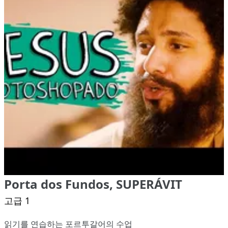
Porta dos Fundos, SUPERÁVIT
고급 1
읽기를 연습하는 포르투갈어의 수업