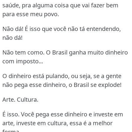
saúde, pra alguma coisa que vai fazer bem
para esse meu povo.
Não dá! É isso que você não tá entendendo,
não dá!
Não tem como. O Brasil ganha muito dinheiro
com imposto...
O dinheiro está pulando, ou seja, se a gente
não pega esse dinheiro, o Brasil se explode!
Arte. Cultura.
É isso. Você pega esse dinheiro e investe em
arte, investe em cultura, essa é a melhor
forma.