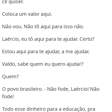
cê quiser.
Coloca um valor aqui.
Não vou. Não tô aqui para isso não.
Laércio, eu tô aqui para te ajudar. Certo?
Estou aqui para te ajudar, a me ajudar.
Valdo, sabe quem eu quero ajudar?
Quem?
O povo brasileiro. - Não fode, Laércio! Não
fode!
Todo esse dinheiro para a educação, pra