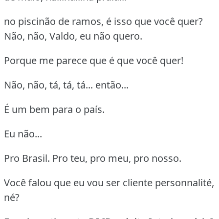
no piscinão de ramos, é isso que você quer?
Não, não, Valdo, eu não quero.
Porque me parece que é que você quer!
Não, não, tá, tá, tá... então...
É um bem para o país.
Eu não...
Pro Brasil. Pro teu, pro meu, pro nosso.
Você falou que eu vou ser cliente personnalité,
né?