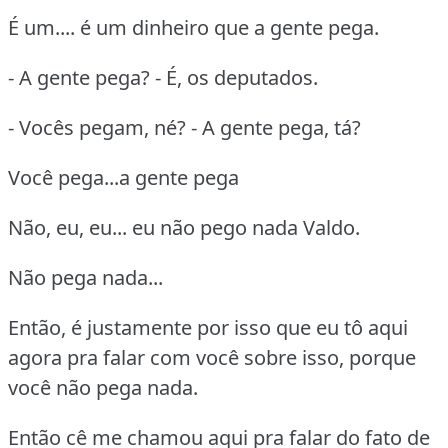
É um.... é um dinheiro que a gente pega.
- A gente pega? - É, os deputados.
- Vocês pegam, né? - A gente pega, tá?
Você pega...a gente pega
Não, eu, eu... eu não pego nada Valdo.
Não pega nada...
Então, é justamente por isso que eu tô aqui
agora pra falar com você sobre isso, porque
você não pega nada.
Então cê me chamou aqui pra falar do fato de