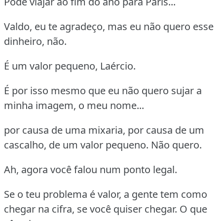
Pode viajar ao fim do ano para Paris...
Valdo, eu te agradeço, mas eu não quero esse
dinheiro, não.
É um valor pequeno, Laércio.
É por isso mesmo que eu não quero sujar a
minha imagem, o meu nome...
por causa de uma mixaria, por causa de um
cascalho, de um valor pequeno. Não quero.
Ah, agora você falou num ponto legal.
Se o teu problema é valor, a gente tem como
chegar na cifra, se você quiser chegar. O que