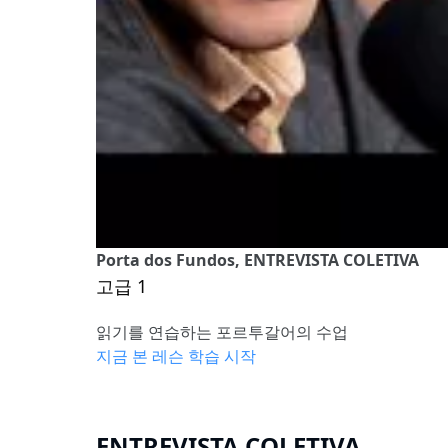
Porta dos Fundos, ENTREVISTA COLETIVA
고급 1
읽기를 연습하는 포르투갈어의 수업
지금 본 레슨 학습 시작
ENTREVISTA COLETIVA