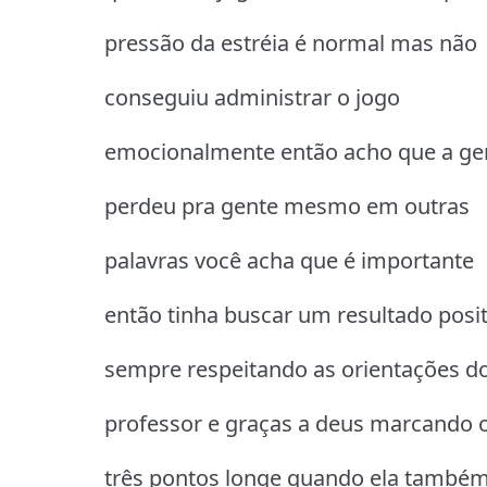
pressão da estréia é normal mas não
conseguiu administrar o jogo
emocionalmente então acho que a ge
perdeu pra gente mesmo em outras
palavras você acha que é importante
então tinha buscar um resultado posit
sempre respeitando as orientações d
professor e graças a deus marcando 
três pontos longe quando ela també