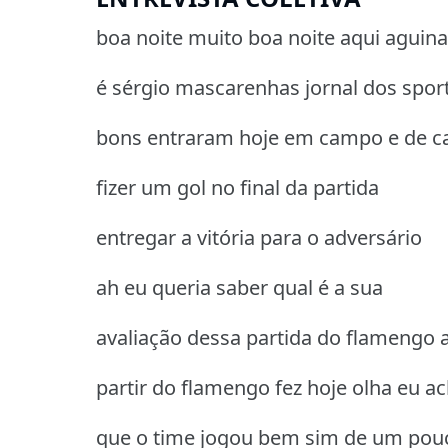
boa noite muito boa noite aqui aguin
é sérgio mascarenhas jornal dos spor
bons entraram hoje em campo e de c
fizer um gol no final da partida
entregar a vitória para o adversário
ah eu queria saber qual é a sua
avaliação dessa partida do flamengo 
partir do flamengo fez hoje olha eu a
que o time jogou bem sim de um pou