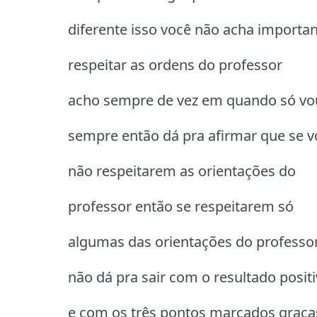
diferente isso você não acha importa
respeitar as ordens do professor
acho sempre de vez em quando só vo
sempre então dá pra afirmar que se v
não respeitarem as orientações do
professor então se respeitarem só
algumas das orientações do professo
não dá pra sair com o resultado posit
e com os três pontos marcados graça