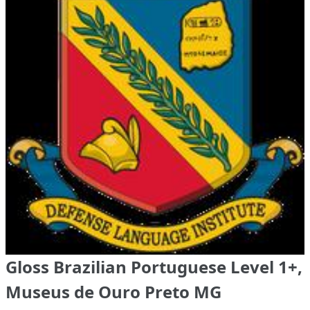
Gloss Brazilian Portuguese Level 1+,
Museus de Ouro Preto MG