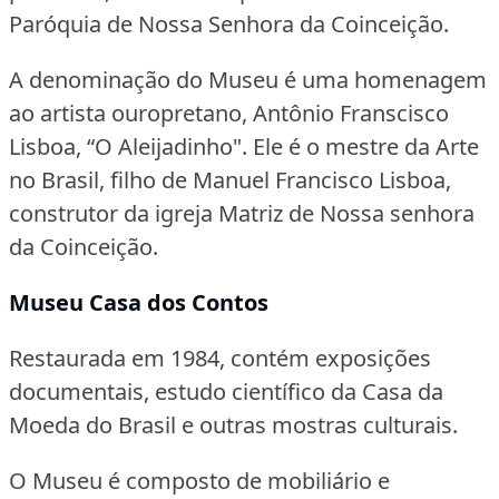
Paróquia de Nossa Senhora da Coinceição.
A denominação do Museu é uma homenagem
ao artista ouropretano, Antônio Franscisco
Lisboa, “O Aleijadinho".
Ele é o mestre da Arte
no Brasil, filho de Manuel Francisco Lisboa,
construtor da igreja Matriz de Nossa senhora
da Coinceição.
Museu Casa dos Contos
Restaurada em 1984, contém exposições
documentais, estudo científico da Casa da
Moeda do Brasil e outras mostras culturais.
O Museu é composto de mobiliário e