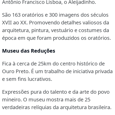
Antônio Francisco Lisboa, o Aleijadinho.
São 163 oratórios e 300 imagens dos séculos
XVII ao XX.
Promovendo detalhes valiosos da
arquitetura, pintura, vestuário e costumes da
época em que foram produzidos os oratórios.
Museu das Reduções
Fica à cerca de 25km do centro histórico de
Ouro Preto.
É um trabalho de iniciativa privada
e sem fins lucrativos.
Expressões pura do talento e da arte do povo
mineiro.
O museu mostra mais de 25
verdadeiras relíquias da arquitetura brasileira.