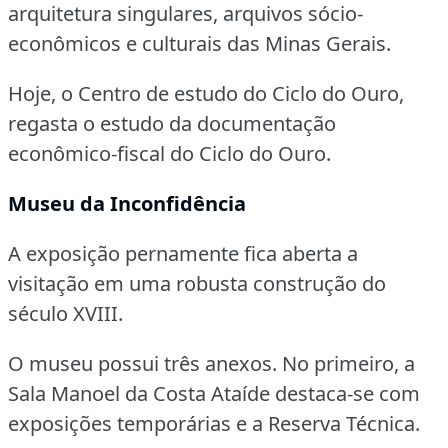
arquitetura singulares, arquivos sócio-
econômicos e culturais das Minas Gerais.
Hoje, o Centro de estudo do Ciclo do Ouro,
regasta o estudo da documentação
econômico-fiscal do Ciclo do Ouro.
Museu da Inconfidência
A exposição pernamente fica aberta a
visitação em uma robusta construção do
século XVIII.
O museu possui três anexos.
No primeiro, a
Sala Manoel da Costa Ataíde destaca-se com
exposições temporárias e a Reserva Técnica.