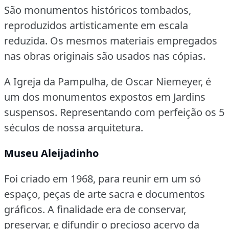
São monumentos históricos tombados,
reproduzidos artisticamente em escala
reduzida.
Os mesmos materiais empregados
nas obras originais são usados nas cópias.
A Igreja da Pampulha, de Oscar Niemeyer, é
um dos monumentos expostos em Jardins
suspensos.
Representando com perfeição os 5
séculos de nossa arquitetura.
Museu Aleijadinho
Foi criado em 1968, para reunir em um só
espaço, peças de arte sacra e documentos
gráficos.
A finalidade era de conservar,
preservar, e difundir o precioso acervo da