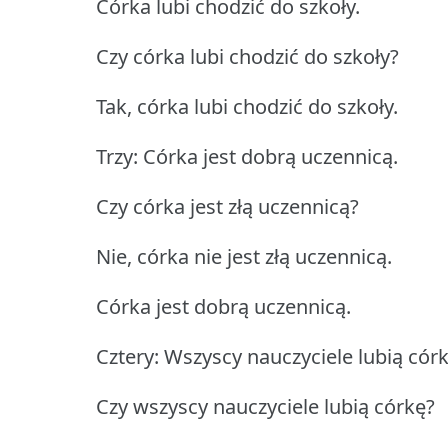
Córka lubi chodzić do szkoły.
Czy córka lubi chodzić do szkoły?
Tak, córka lubi chodzić do szkoły.
Trzy: Córka jest dobrą uczennicą.
Czy córka jest złą uczennicą?
Nie, córka nie jest złą uczennicą.
Córka jest dobrą uczennicą.
Cztery: Wszyscy nauczyciele lubią córk
Czy wszyscy nauczyciele lubią córkę?