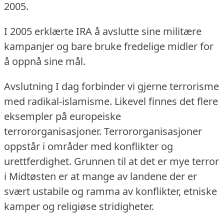
2005.
I 2005 erklærte IRA å avslutte sine militære
kampanjer og bare bruke fredelige midler for
å oppnå sine mål.
Avslutning I dag forbinder vi gjerne terrorisme
med radikal-islamisme.
Likevel finnes det flere
eksempler på europeiske
terrororganisasjoner.
Terrororganisasjoner
oppstår i områder med konflikter og
urettferdighet.
Grunnen til at det er mye terror
i Midtøsten er at mange av landene der er
svært ustabile og ramma av konflikter, etniske
kamper og religiøse stridigheter.