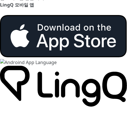
LingQ 모바일 앱