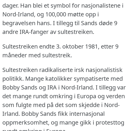
dager.
Han blei et symbol for nasjonalistene i
Nord-Irland, og 100,000 møtte opp i
begravelsen hans.
I tillegg til Sands døde 9
andre IRA-fanger av sultestreiken.
Sultestreiken endte 3. oktober 1981, etter 9
måneder med sultestreik.
Sultestreiken radikaliserte irsk nasjonalistisk
politikk.
Mange katolikker sympatiserte med
Bobby Sands og IRA i Nord-Irland.
I tillegg var
det mange rundt omkring i Europa og verden
som fulgte med på det som skjedde i Nord-
Irland.
Bobby Sands fikk internasjonal
oppmerksomhet, og mange gikk i protesttog