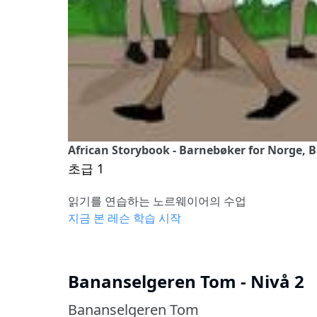
African Storybook - Barnebøker for Norge, 
초급 1
읽기를 연습하는 노르웨이어의 수업
지금 본 레슨 학습 시작
Bananselgeren Tom - Nivå 2
Bananselgeren Tom