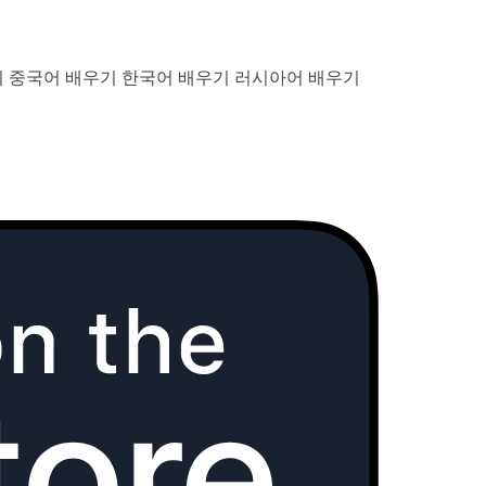
기
중국어 배우기
한국어 배우기
러시아어 배우기