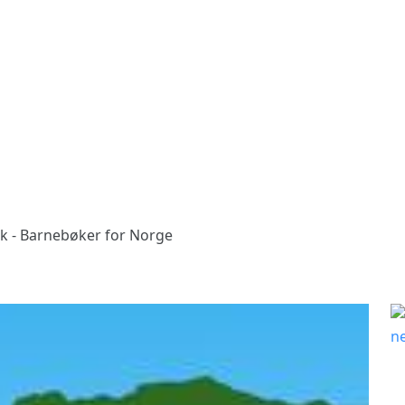
k - Barnebøker for Norge