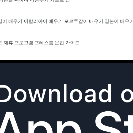
일어 배우기
이탈리아어 배우기
포르투갈어 배우기
일본어 배우
트
제휴 프로그램
프레스룸
문법 가이드