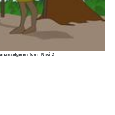
Bananselgeren Tom - Nivå 2