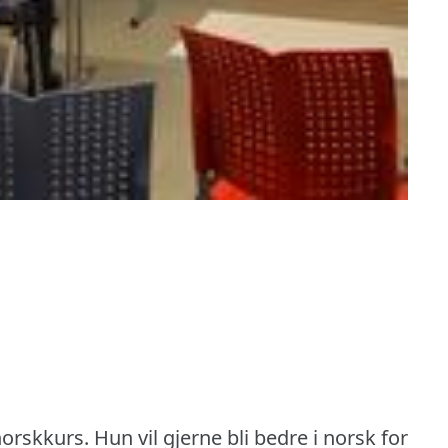
orskkurs.
Hun vil gjerne bli bedre i norsk for