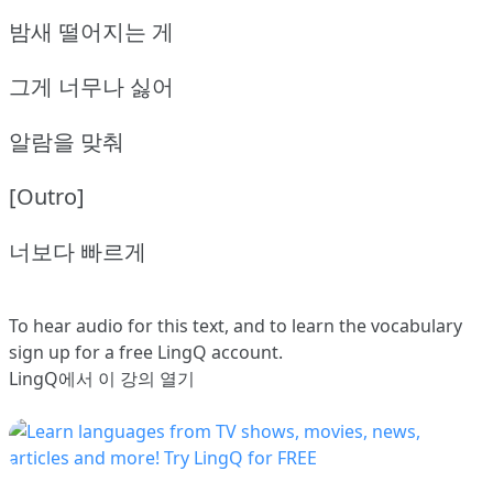
밤새 떨어지는 게
그게 너무나 싫어
알람을 맞춰
[Outro]
너보다 빠르게
To hear audio for this text, and to learn the vocabulary
sign up
for a free LingQ account.
LingQ에서 이 강의 열기