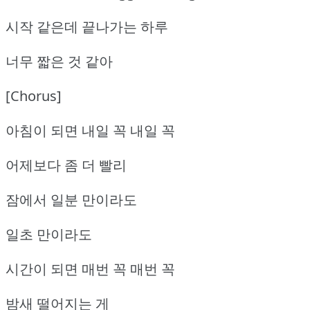
시작 같은데 끝나가는 하루
너무 짧은 것 같아
[Chorus]
아침이 되면 내일 꼭 내일 꼭
어제보다 좀 더 빨리
잠에서 일분 만이라도
일초 만이라도
시간이 되면 매번 꼭 매번 꼭
밤새 떨어지는 게