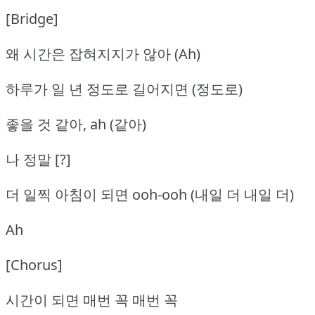
[Bridge]
왜 시간은 잡혀지지가 않아 (Ah)
하루가 일 년 정도로 길어지면 (정도로)
좋을 것 같아, ah (같아)
나 정말 [?]
더 일찍 아침이 되면 ooh-ooh (내일 더 내일 더)
Ah
[Chorus]
시간이 되면 매번 꼭 매번 꼭