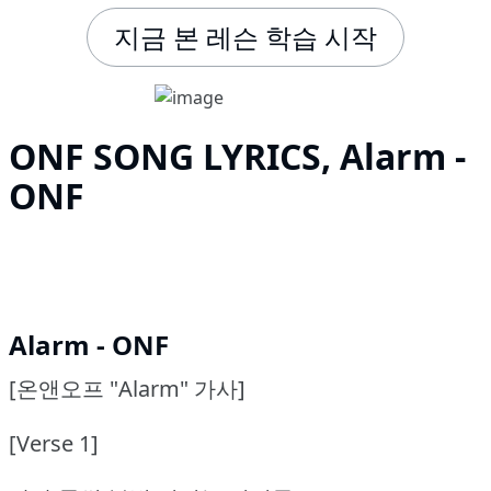
지금 본 레슨 학습 시작
ONF SONG LYRICS, Alarm -
ONF
Alarm - ONF
[온앤오프 "Alarm" 가사]
[Verse 1]