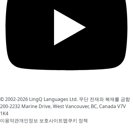
© 2002-2026
LingQ Languages Ltd.
무단 전재와 복재를 금함
200-2232 Marine Drive, West Vancouver, BC, Canada
V7V
1K4
이용약관
개인정보 보호
사이트맵
쿠키 정책