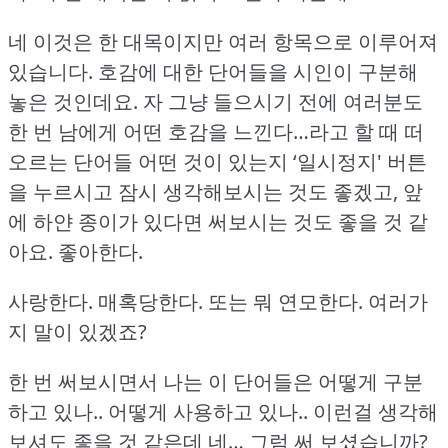
네 이것은 한 대목이지만 여러 항목으로 이루어져
있습니다.
호감에 대한 단어들을 시인이 구분해
놓은 것인데요.
자 그냥 들으시기 전에 여러분도
한 번 남에게 어떤 호감을 느낀다…라고 할 때 떠
오르는 단어들 어떤 것이 있는지 ‘일시정지' 버튼
을 누르시고 잠시 생각해보시는 것도 좋겠고, 앞
에 하얀 종이가 있다면 써보시는 것도 좋을 것 같
아요.
좋아한다.
사랑한다.
매혹당한다.
또는 뭐 연모한다.
여러가
지 말이 있겠죠?
한 번 써보시면서 나는 이 단어들은 어떻게 구분
하고 있나.. 어떻게 사용하고 있나.. 이런걸 생각해
보셔도 좋을 것 같은데 네… 그럼 써 보셨습니까?