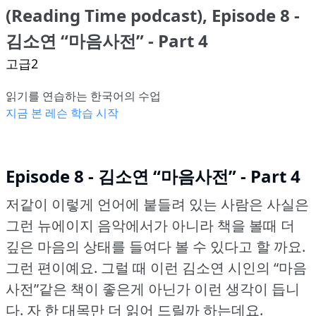
(Reading Time podcast), Episode 8 -
김소연 “마음사전” - Part 4
고급2
읽기를 연습하는 한국어의 수업
지금 본 레슨 학습 시작
Episode 8 - 김소연 “마음사전” - Part 4
저같이 이렇게 언어에 붙들려 있는 사람은 사실은
그런 뉴에이지 음악에서가 아니라 책을 볼때 더
깊은 마음의 상태를 들여다 볼 수 있다고 할 까요.
그런 편이예요.
그럴 때 이런 김소연 시인의 “마음
사전”같은 책이 좋은게 아닌가 이런 생각이 듭니
다.
자 한 대목만 더 읽어 드릴까 하는데요.