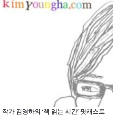
작가 김영하의 ‘책 읽는 시간’ 팟캐스트