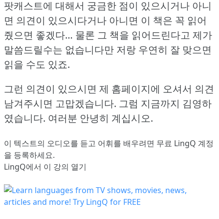
팟캐스트에 대해서 궁금한 점이 있으시거나 아니
면 의견이 있으시다거나 아니면 이 책은 꼭 읽어
줬으면 좋겠다… 물론 그 책을 읽어드린다고 제가
말씀드릴수는 없습니다만 저랑 우연히 잘 맞으면
읽을 수도 있죠.
그런 의견이 있으시면 제 홈페이지에 오셔서 의견
남겨주시면 고맙겠습니다.
그럼 지금까지 김영하
였습니다.
여러분 안녕히 계십시오.
이 텍스트의 오디오를 듣고 어휘를 배우려면
무료 LingQ 계정
을 등록
하세요.
LingQ에서 이 강의 열기