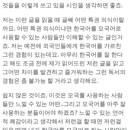
것들을 이렇게 쓰고 있을 시인을 생각하면 좋죠.
저는 이런 글을 읽을 때 글쎼 어떤 특권 의식이랄
까요.
어떤 특권 의식이냐면 한국어를 모국어로
사용할 수 있는 사람들만 이해할 수 있는 글인거
죠.
저는 예전에 외국인들에게 한국어를 가르친
그런 경험이 있는데요.
아무리 한국어를 잘 한다
고 해도 조금 전에 제가 읽어드린 저런 글을 읽고
그어떤 차이를 발견하고 즐거워하는 그런 독서의
경험은 좀 불가능 할 거라고 생각해요.
쉽지 않은 것이죠.
이것은 모국를 사용하는 사람
들만 느낄 수 있는 어떤..그리고 모국어를 아주 잘
사용하는 분들이어야 하겠죠?
느낄 수 있는 언어
적 쾌감이라고 생각해서 저런걸 할 때면 저런걸
읽을 때면 내가 한국어를 모국어로 하는 사람만이