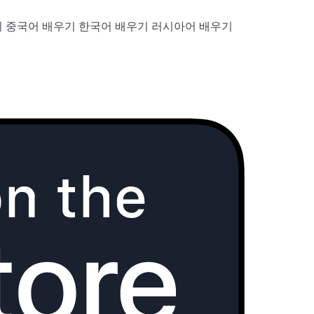
기
중국어 배우기
한국어 배우기
러시아어 배우기