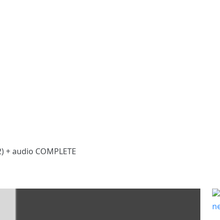
2) + audio COMPLETE