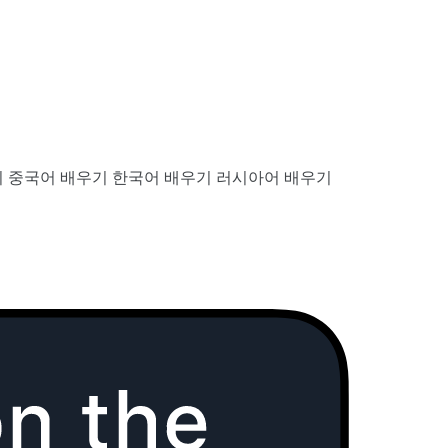
기
중국어 배우기
한국어 배우기
러시아어 배우기