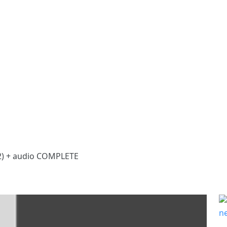
2) + audio COMPLETE