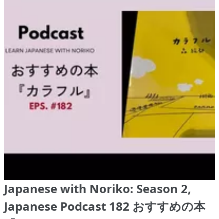
Japanese with Noriko: Season 2,
Japanese Podcast 182 おすすめの本