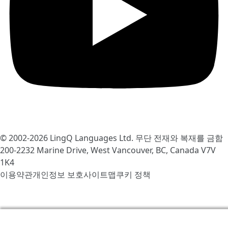
© 2002-2026
LingQ Languages Ltd.
무단 전재와 복재를 금함
200-2232 Marine Drive, West Vancouver, BC, Canada
V7V
1K4
이용약관
개인정보 보호
사이트맵
쿠키 정책
우리는 LingQ를 개선하기 위해서 쿠키를 사용합니다. 사이