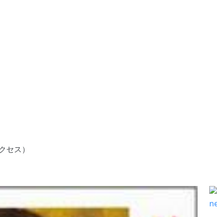
アクセス）