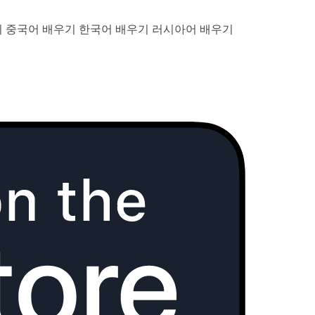
기
중국어 배우기
한국어 배우기
러시아어 배우기