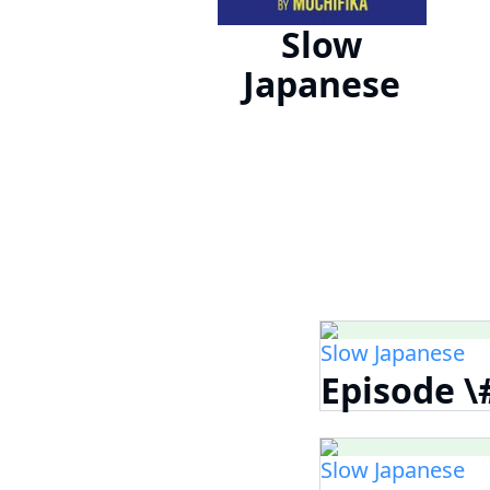
Slow
Japanese
Slow Japanese
Episode \
Slow Japanese