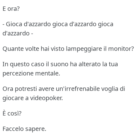
E ora?
- Gioca d'azzardo gioca d'azzardo gioca
d'azzardo -
Quante volte hai visto lampeggiare il monitor?
In questo caso il suono ha alterato la tua
percezione mentale.
Ora potresti avere un'irrefrenabile voglia di
giocare a videopoker.
È così?
Faccelo sapere.