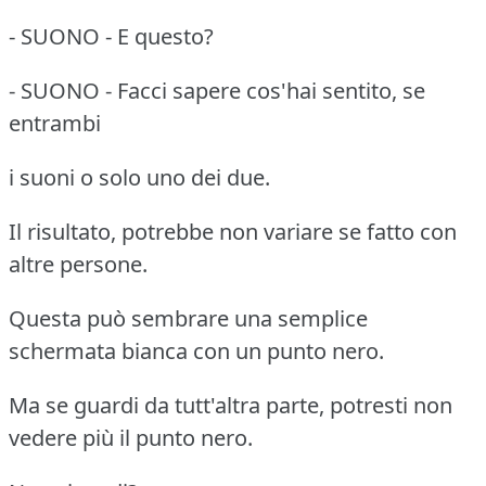
- SUONO - E questo?
- SUONO - Facci sapere cos'hai sentito, se
entrambi
i suoni o solo uno dei due.
Il risultato, potrebbe non variare se fatto con
altre persone.
Questa può sembrare una semplice
schermata bianca con un punto nero.
Ma se guardi da tutt'altra parte, potresti non
vedere più il punto nero.