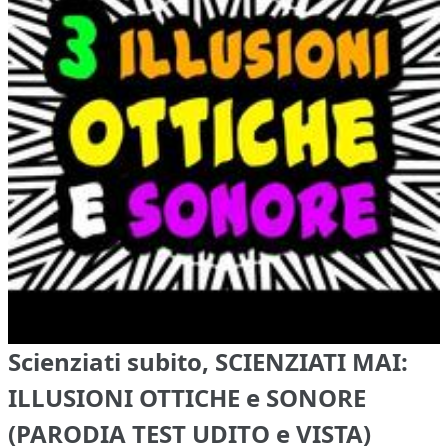
Scienziati subito, SCIENZIATI MAI:
ILLUSIONI OTTICHE e SONORE
(PARODIA TEST UDITO e VISTA)