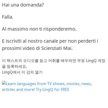
Hai una domanda?
Falla.
Al massimo non ti risponderemo.
E iscriviti al nostro canale per non perderti i
prossimi video di Scienziati Mai.
이 텍스트의 오디오를 듣고 어휘를 배우려면
무료 LingQ 계정
을 등록
하세요.
LingQ에서 이 강의 열기